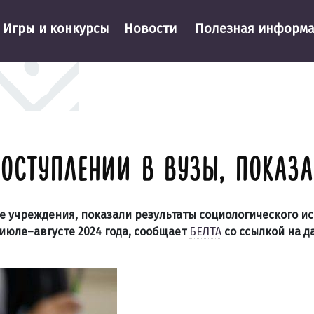
Игры и конкурсы
Новости
Полезная информ
ОСТУПЛЕНИИ В ВУЗЫ, ПОКАЗА
 учреждения, показали результаты социологического ис
июле–августе 2024 года, сообщает
БЕЛТА
со ссылкой на д