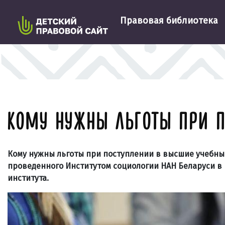
Правовая библиотека
КОМУ НУЖНЫ ЛЬГОТЫ ПРИ П
Кому нужны льготы при
поступлении
в высшие учебные
проведенного Институтом социологии НАН Беларуси в 
института.