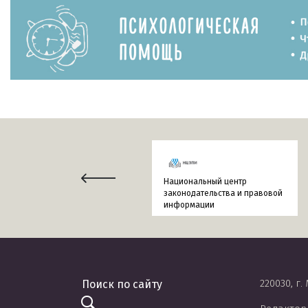
Национальный центр
законодательства и правовой
информации
220030, г.