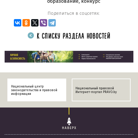
образование
,
конкурс
Поделиться в соцсетях:
К СПИСКУ РАЗДЕЛА НОВОСТЕЙ
Национальный центр
Национальный правовой
законодательства и правовой
Интернет-портал PRAVO.by
информации
НАВЕРХ