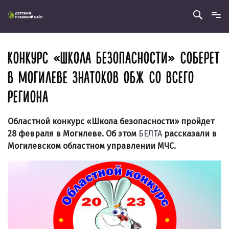
КОНКУРС «ШКОЛА БЕЗОПАСНОСТИ» СОБЕРЕТ
В МОГИЛЕВЕ ЗНАТОКОВ ОБЖ СО ВСЕГО
РЕГИОНА
Областной конкурс «Школа безопасности» пройдет
28 февраля в Могилеве. Об этом
БЕЛТА
рассказали в
Могилевском областном управлении МЧС.