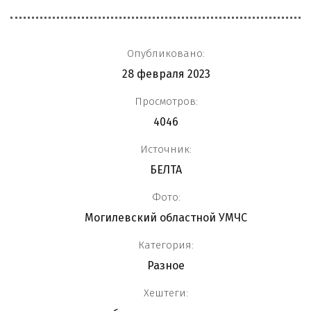
Опубликовано:
28 февраля 2023
Просмотров:
4046
Источник:
БЕЛТА
Фото:
Могилевский областной УМЧС
Категория:
Разное
Хештеги: