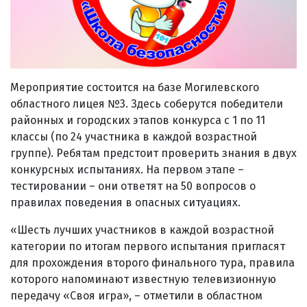
Мероприятие состоится на базе Могилевского
областного лицея №3. Здесь соберутся победители
районных и городских этапов конкурса c 1 по 11
классы (по 24 участника в каждой возрастной
группе). Ребятам предстоит проверить знания в двух
конкурсных испытаниях. На первом этапе –
тестировании – они ответят на 50 вопросов о
правилах поведения в опасных ситуациях.
«Шесть лучших участников в каждой возрастной
категории по итогам первого испытания пригласят
для прохождения второго финального тура, правила
которого напоминают известную телевизионную
передачу «Своя игра», – отметили в областном