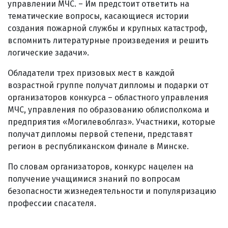
управлении МЧС. – Им предстоит ответить на
тематические вопросы, касающиеся истории
создания пожарной службы и крупных катастроф,
вспомнить литературные произведения и решить
логические задачи».
Обладатели трех призовых мест в каждой
возрастной группе получат дипломы и подарки от
организаторов конкурса – областного управления
МЧС, управления по образованию облисполкома и
предприятия «Могилевоблгаз». Участники, которые
получат дипломы первой степени, представят
регион в республиканском финале в Минске.
По словам организаторов, конкурс нацелен на
получение учащимися знаний по вопросам
безопасности жизнедеятельности и популяризацию
профессии спасателя.