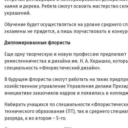
камня и дерева. Ребята смогут освоить мастерство с
украшений.
Обучение будет осуществляться на уровне среднего сп
экзамены не придется, а лишь поучаствовать в конкур
Дипломированные флористы
Еще одну творческую и новую профессию предлагают
ремесленничества и дизайна им. Н. А. Кедышко, который
специальность «Флористический дизайн».
В будущем флористы смогут работать на таких предпр
хозяйственное управление Управления делами Презид
инициативе заказчиков кадров и появилась в колледж
Набирать учащихся по специальности «Флористическ
технического образования (ПТ), так и среднего специа
разряда, а во втором – 5-го.