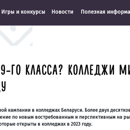
Игры и конкурсы
Новости
Полезная информ
 9-ГО КЛАССА? КОЛЛЕДЖИ М
ДУ
ьной кампании в колледжах Беларуси. Более двух десятко
чение по новым востребованным и перспективным на ры
торые открыты в колледжах в 2023 году.