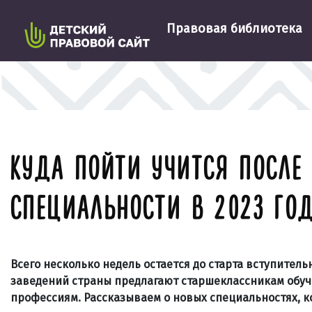
Правовая библиотека
КУДА ПОЙТИ УЧИТСЯ ПОСЛЕ
СПЕЦИАЛЬНОСТИ В 2023 ГО
Всего несколько недель остается до старта вступител
заведений страны предлагают старшеклассникам обу
профессиям. Рассказываем о новых специальностях, ко