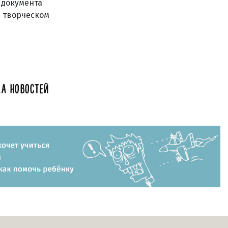
 документа
а творческом
А НОВОСТЕЙ