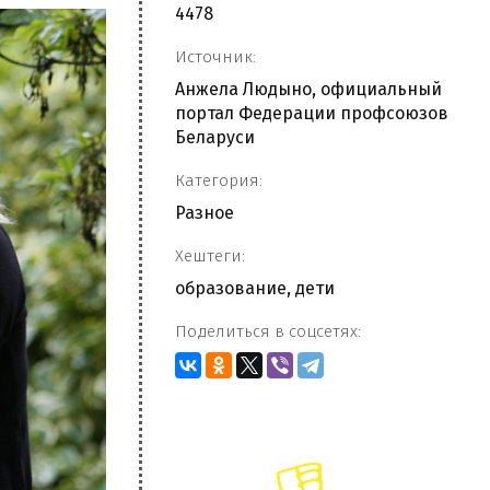
4478
Источник:
Анжела Людыно, официальный
портал Федерации профсоюзов
Беларуси
Категория:
Разное
Хештеги:
образование
,
дети
Поделиться в соцсетях: