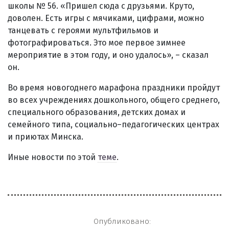
школы № 56. «Пришел сюда с друзьями. Круто,
доволен. Есть игры с мячиками, цифрами, можно
танцевать с героями мультфильмов и
фотографироваться. Это мое первое зимнее
мероприятие в этом году, и оно удалось», – сказал
он.
Во время новогоднего марафона праздники пройдут
во всех учреждениях дошкольного, общего среднего,
специального образования, детских домах и
семейного типа, социально–педагогических центрах
и приютах Минска.
Иные новости по этой
теме
.
Опубликовано: