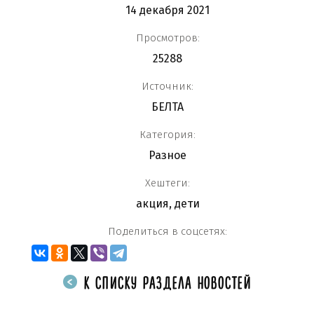
14 декабря 2021
Просмотров:
25288
Источник:
БЕЛТА
Категория:
Разное
Хештеги:
акция
,
дети
Поделиться в соцсетях:
К СПИСКУ РАЗДЕЛА НОВОСТЕЙ