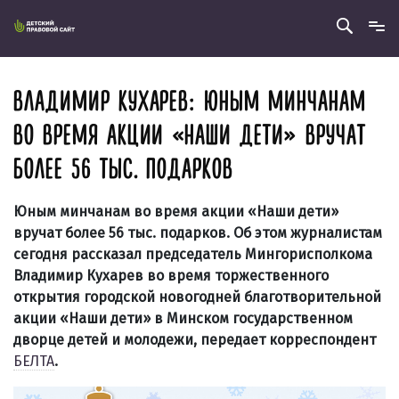
ВЛАДИМИР КУХАРЕВ: ЮНЫМ МИНЧАНАМ
ВО ВРЕМЯ АКЦИИ «НАШИ ДЕТИ» ВРУЧАТ
БОЛЕЕ 56 ТЫС. ПОДАРКОВ
Юным минчанам во время акции «Наши дети»
вручат более 56 тыс. подарков. Об этом журналистам
сегодня рассказал председатель Мингорисполкома
Владимир Кухарев во время торжественного
открытия городской новогодней благотворительной
акции «Наши дети» в Минском государственном
дворце детей и молодежи, передает корреспондент
БЕЛТА
.