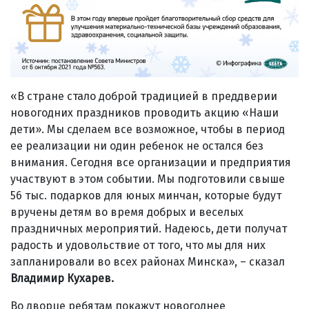
«В стране стало доброй традицией в преддверии
новогодних праздников проводить акцию «Наши
дети». Мы сделаем все возможное, чтобы в период
ее реализации ни один ребенок не остался без
внимания. Сегодня все организации и предприятия
участвуют в этом событии. Мы подготовили свыше
56 тыс. подарков для юных минчан, которые будут
вручены детям во время добрых и веселых
праздничных мероприятий. Надеюсь, дети получат
радость и удовольствие от того, что мы для них
запланировали во всех районах Минска», – сказал
Владимир Кухарев.
Во дворце ребятам покажут новогоднее