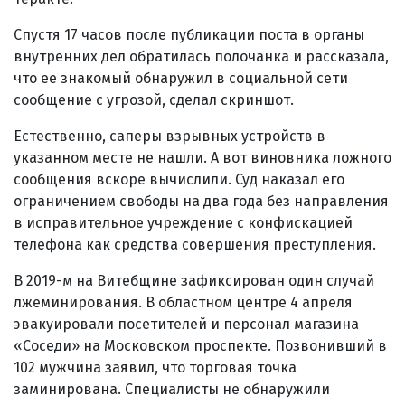
Спустя 17 часов после публикации поста в органы
внутренних дел обратилась полочанка и рассказала,
что ее знакомый обнаружил в социальной сети
сообщение с угрозой, сделал скриншот.
Естественно, саперы взрывных устройств в
указанном месте не нашли. А вот виновника ложного
сообщения вскоре вычислили. Суд наказал его
ограничением свободы на два года без направления
в исправительное учреждение с конфискацией
телефона как средства совершения преступления.
В 2019-м на Витебщине зафиксирован один случай
лжеминирования. В областном центре 4 апреля
эвакуировали посетителей и персонал магазина
«Соседи» на Московском проспекте. Позвонивший в
102 мужчина заявил, что торговая точка
заминирована. Специалисты не обнаружили