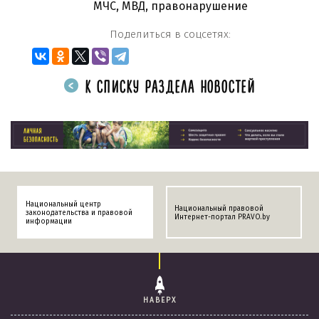
МЧС
,
МВД
,
правонарушение
Поделиться в соцсетях:
К СПИСКУ РАЗДЕЛА НОВОСТЕЙ
Национальный центр
Национальный правовой
законодательства и правовой
Интернет-портал PRAVO.by
информации
НАВЕРХ