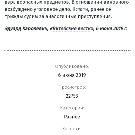
взрывоопасных предметов. В отношении виновного
возбуждено уголовное дело. Кстати, ранее он
трижды судим за аналогичные преступления.
Эдуард Каролевич, «
Витебские вести
», 6 июня 2019 г.
Опубликовано:
6 июня 2019
Просмотров:
22753
Категория:
Разное
Хештеги: