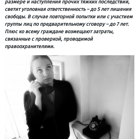
размере и наступления прочих тяжких последствий,
светит уголовная ответственность – до 5 лет лишения
свободы. В случае повторной попытки или с участием
группы лиц по предварительному сговору – до 7 лет.
Плюс ко всему граждане возмещают затраты,
связанные с проверкой, проводимой
правоохранителями.