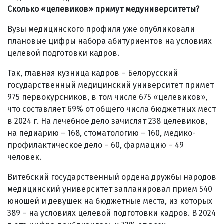
Сколько «целевиков» примут медуниверситеты?
Вузы медицинского профиля уже опубликовали
плановые цифры набора абитуриентов на условиях
целевой подготовки кадров.
Так, главная кузница кадров – Белорусский
государственный медицинский университет примет
975 первокурсников, в том числе 675 «целевиков»,
что составляет 69% от общего числа бюджетных мест
в 2024 г. На лечебное дело зачислят 238 целевиков,
на педиарию – 168, стоматологию – 160, медико-
профилактическое дело – 60, фармацию – 49
человек.
Витебский государственный ордена дружбы народов
медицинский университет запланировал прием 540
юношей и девушек на бюджетные места, из которых
389 – на условиях целевой подготовки кадров. В 2024