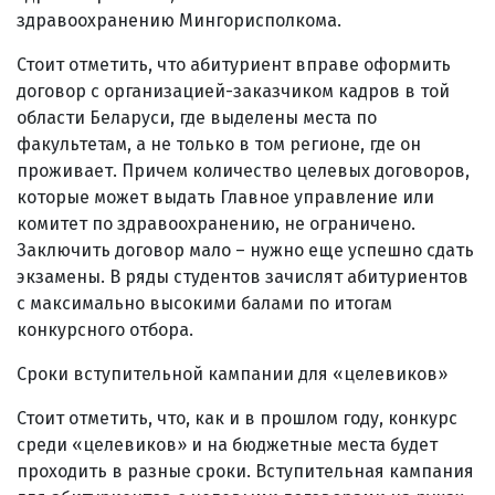
здравоохранению Мингорисполкома.
Стоит отметить, что абитуриент вправе оформить
договор с организацией-заказчиком кадров в той
области Беларуси, где выделены места по
факультетам, а не только в том регионе, где он
проживает. Причем количество целевых договоров,
которые может выдать Главное управление или
комитет по здравоохранению, не ограничено.
Заключить договор мало – нужно еще успешно сдать
экзамены. В ряды студентов зачислят абитуриентов
с максимально высокими балами по итогам
конкурсного отбора.
Сроки вступительной кампании для «целевиков»
Стоит отметить, что, как и в прошлом году, конкурс
среди «целевиков» и на бюджетные места будет
проходить в разные сроки. Вступительная кампания