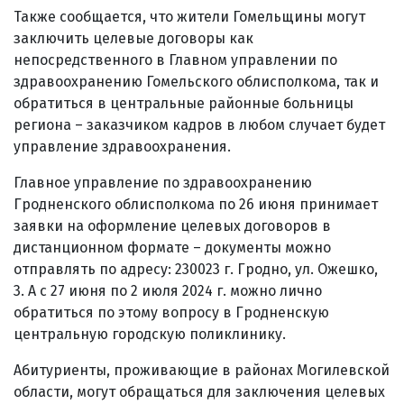
Также сообщается, что жители Гомельщины могут
заключить целевые договоры как
непосредственного в Главном управлении по
здравоохранению Гомельского облисполкома, так и
обратиться в центральные районные больницы
региона – заказчиком кадров в любом случает будет
управление здравоохранения.
Главное управление по здравоохранению
Гродненского облисполкома по 26 июня принимает
заявки на оформление целевых договоров в
дистанционном формате – документы можно
отправлять по адресу: 230023 г. Гродно, ул. Ожешко,
3. А с 27 июня по 2 июля 2024 г. можно лично
обратиться по этому вопросу в Гродненскую
центральную городскую поликлинику.
Абитуриенты, проживающие в районах Могилевской
области, могут обращаться для заключения целевых