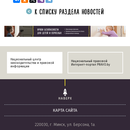
К СПИСКУ РАЗДЕЛА НОВОСТЕЙ
Национальный центр
Национальный правовой
законодательства и правовой
Интернет-портал PRAVO.by
информации
НАВЕРХ
КАРТА САЙТА
220030, г. Минск, ул. Берсона, 1а.