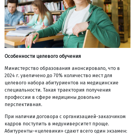
Особенности целевого обучения
Министерство образования анонсировало, что в
2024 г. увеличено до 70% количество мест для
целевого набора абитуриентов на медицинские
специальности. Такая траектория получения
профессии в сфере медицины довольно
перспективная.
При наличии договора с организацией-заказчиком
кадров поступить в медуниверситет проще.
Абитуренты-«целевики» сдают всего один экзамен: