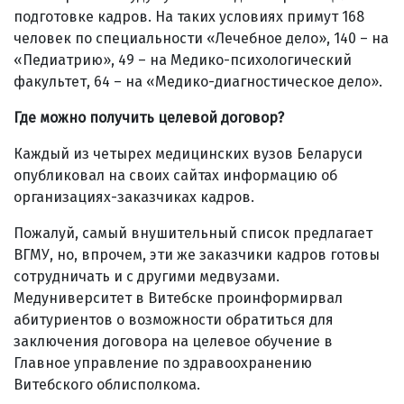
подготовке кадров. На таких условиях примут 168
человек по специальности «Лечебное дело», 140 – на
«Педиатрию», 49 – на Медико-психологический
факультет, 64 – на «Медико-диагностическое дело».
Где можно получить целевой договор?
Каждый из четырех медицинских вузов Беларуси
опубликовал на своих сайтах информацию об
организациях-заказчиках кадров.
Пожалуй, самый внушительный список предлагает
ВГМУ, но, впрочем, эти же заказчики кадров готовы
сотрудничать и с другими медвузами.
Медуниверситет в Витебске проинформирвал
абитуриентов о возможности обратиться для
заключения договора на целевое обучение в
Главное управление по здравоохранению
Витебского облисполкома.