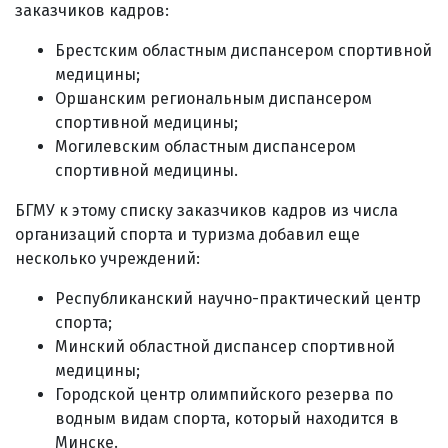
заказчиков кадров:
Брестским областным диспансером спортивной
медицины;
Оршанским региональным диспансером
спортивной медицины;
Могилевским областным диспансером
спортивной медицины.
БГМУ к этому списку заказчиков кадров из числа
организаций спорта и туризма добавил еще
несколько учреждений:
Республиканский научно-практический центр
спорта;
Минский областной диспансер спортивной
медицины;
Городской центр олимпийского резерва по
водным видам спорта, который находится в
Минске.