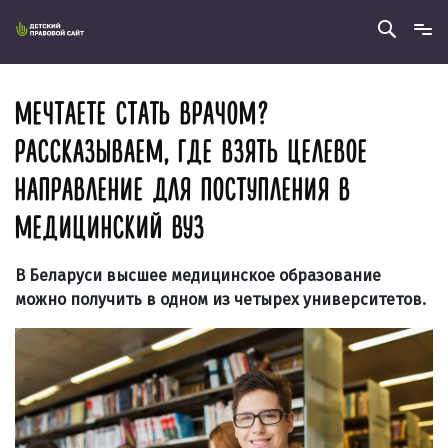
МЕЧТАЕТЕ СТАТЬ ВРАЧОМ?
РАССКАЗЫВАЕМ, ГДЕ ВЗЯТЬ ЦЕЛЕВОЕ
НАПРАВЛЕНИЕ ДЛЯ ПОСТУПЛЕНИЯ В
МЕДИЦИНСКИЙ ВУЗ
В Беларуси высшее медицинское образование
можно получить в одном из четырех университетов.