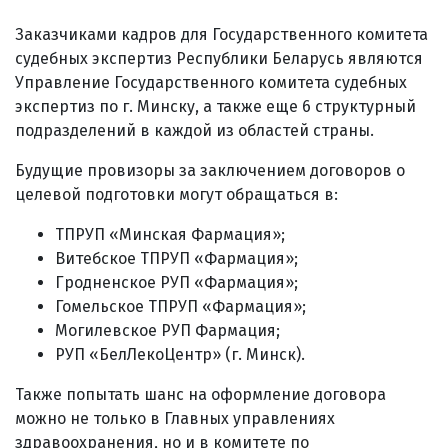
Заказчиками кадров для Государственного комитета
судебных экспертиз Республики Беларусь являются
Управление Государственного комитета судебных
экспертиз по г. Минску, а также еще 6 структурный
подразделений в каждой из областей страны.
Будущие провизоры за заключением договоров о
целевой подготовки могут обращаться в:
ТПРУП «Минская Фармация»;
Витебское ТПРУП «Фармация»;
Гродненское РУП «Фармация»;
Гомельское ТПРУП «Фармация»;
Могилевское РУП Фармация;
РУП «БелЛекоЦентр» (г. Минск).
Также попытать шанс на оформление договора
можно не только в Главных управлениях
здравоохранения, но и в комитете по