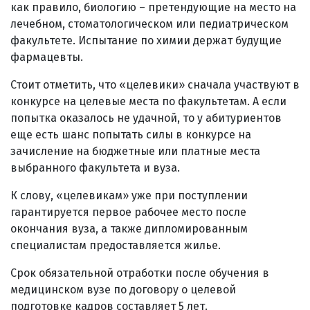
как правило, биологию – претендующие на место на
лечебном, стоматологическом или педиатрическом
факультете. Испытание по химии держат будущие
фармацевты.
Стоит отметить, что «целевики» сначала участвуют в
конкурсе на целевые места по факультетам. А если
попытка оказалось не удачной, то у абитуриентов
еще есть шанс попытать силы в конкурсе на
зачисление на бюджетные или платные места
выбранного факультета и вуза.
К слову, «целевикам» уже при поступлении
гарантируется первое рабочее место после
окончания вуза, а также дипломированным
специалистам предоставляется жилье.
Срок обязательной отработки после обучения в
медицинском вузе по договору о целевой
подготовке кадров составляет 5 лет.