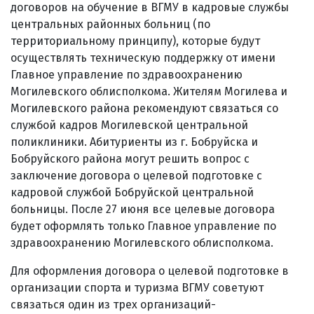
договоров на обучение в ВГМУ в кадровые службы
центральных районных больниц (по
территориальному принципу), которые будут
осуществлять техническую поддержку от имени
Главное управление по здравоохранению
Могилевского облисполкома. Жителям Могилева и
Могилевского района рекомендуют связаться со
службой кадров Могилевской центральной
поликлиники. Абитуриенты из г. Бобруйска и
Бобруйского района могут решить вопрос с
заключение договора о целевой подготовке с
кадровой службой Бобруйской центральной
больницы. После 27 июня все целевые договора
будет оформлять только Главное управление по
здравоохранению Могилевского облисполкома.
Для оформления договора о целевой подготовке в
организации спорта и туризма ВГМУ советуют
связаться один из трех организаций-