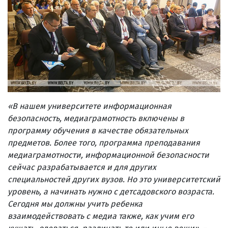
«В нашем университете информационная
безопасность, медиаграмотность включены в
программу обучения в качестве обязательных
предметов. Более того, программа преподавания
медиаграмотности, информационной безопасности
сейчас разрабатывается и для других
специальностей других вузов. Но это университетский
уровень, а начинать нужно с детсадовского возраста.
Сегодня мы должны учить ребенка
взаимодействовать с медиа также, как учим его