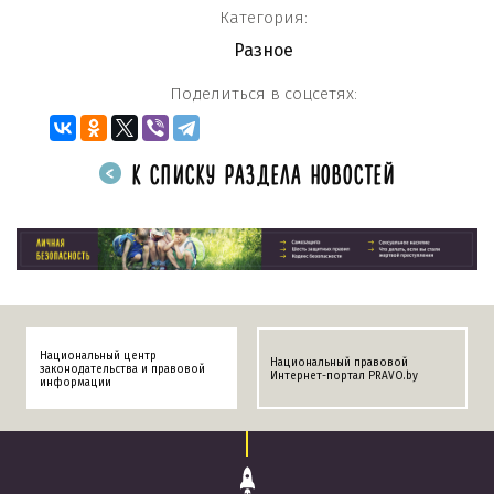
Категория:
Разное
Поделиться в соцсетях:
К СПИСКУ РАЗДЕЛА НОВОСТЕЙ
Национальный центр
Национальный правовой
законодательства и правовой
Интернет-портал PRAVO.by
информации