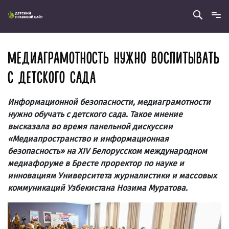
МЕДИАГРАМОТНОСТЬ НУЖНО ВОСПИТЫВАТЬ
С ДЕТСКОГО САДА
Информационной безопасности, медиаграмотности
нужно обучать с детского сада. Такое мнение
высказала во время панельной дискуссии
«Медиапространство и информационная
безопасность» на XIV Белорусском международном
медиафоруме в Бресте проректор по науке и
инновациям Университета журналистики и массовых
коммуникаций Узбекистана Нозима Муратова.