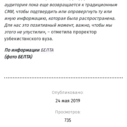
аудитория пока еще возвращается к традиционным
СМИ, чтобы подтвердить или опровергнуть ту или
иную информацию, которая была распространена.
Для нас это позитивный момент, важно, чтобы мы
этого не упустили
»
, – отметила проректор
узбекистанского вуза.
По информации
БЕЛТА
(фото БЕЛТА)
Опубликовано:
24 мая 2019
Просмотров:
735