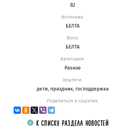
82
Источник:
БЕЛТА
Фото:
БЕЛТА
Категория:
Разное
Хештеги:
дети
,
праздник
,
господдержка
Поделиться в соцсетях:
К СПИСКУ РАЗДЕЛА НОВОСТЕЙ