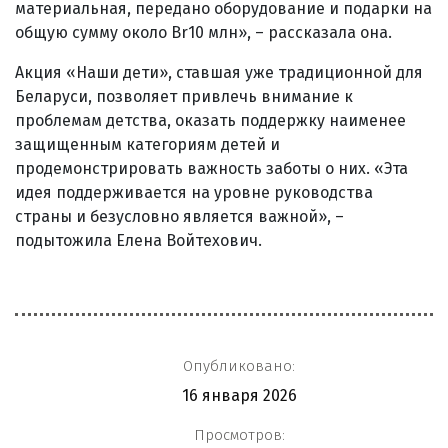
материальная, передано оборудование и подарки на
общую сумму около Br10 млн», – рассказала она.
Акция «Наши дети», ставшая уже традиционной для
Беларуси, позволяет привлечь внимание к
проблемам детства, оказать поддержку наименее
защищенным категориям детей и
продемонстрировать важность заботы о них. «Эта
идея поддерживается на уровне руководства
страны и безусловно является важной», –
подытожила Елена Войтехович.
Опубликовано:
16 января 2026
Просмотров: