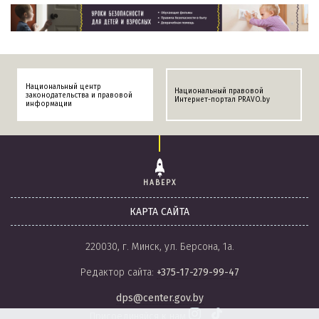
Национальный центр
Национальный правовой
законодательства и правовой
Интернет-портал PRAVO.by
информации
НАВЕРХ
КАРТА САЙТА
220030, г. Минск, ул. Берсона, 1а.
Редактор сайта:
+375-17-279-99-47
dps@center.gov.by
Присоединяйся к нам