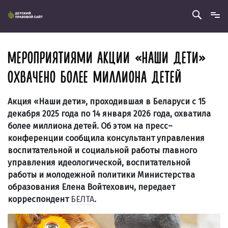
МЕРОПРИЯТИЯМИ АКЦИИ «НАШИ ДЕТИ»
ОХВАЧЕНО БОЛЕЕ МИЛЛИОНА ДЕТЕЙ
Акция «Наши дети», проходившая в Беларуси с 15
декабря 2025 года по 14 января 2026 года, охватила
более миллиона детей. Об этом на пресс–
конференции сообщила консультант управления
воспитательной и социальной работы главного
управления идеологической, воспитательной
работы и молодежной политики Министерства
образования Елена Войтехович, передает
корреспондент
БЕЛТА
.