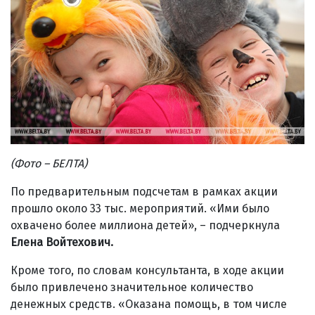
(Фото – БЕЛТА)
По предварительным подсчетам в рамках акции
прошло около 33 тыс. мероприятий. «Ими было
охвачено более миллиона детей», – подчеркнула
Елена Войтехович.
Кроме того, по словам консультанта, в ходе акции
было привлечено значительное количество
денежных средств. «Оказана помощь, в том числе