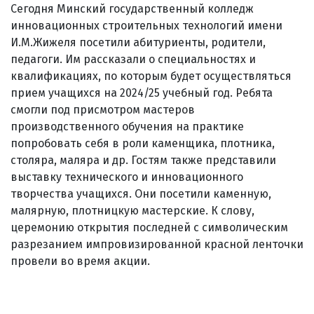
Сегодня Минский государственный колледж
инновационных строительных технологий имени
И.М.Жижеля посетили абитуриенты, родители,
педагоги. Им рассказали о специальностях и
квалификациях, по которым будет осуществляться
прием учащихся на 2024/25 учебный год. Ребята
смогли под присмотром мастеров
производственного обучения на практике
попробовать себя в роли каменщика, плотника,
столяра, маляра и др. Гостям также представили
выставку технического и инновационного
творчества учащихся. Они посетили каменную,
малярную, плотницкую мастерские. К слову,
церемонию открытия последней с символическим
разрезанием импровизированной красной ленточки
провели во время акции.