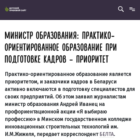
МИНИСТР ОБРАЗОВАНИЯ: ПРАКТИКО-
ОРИЕНТИРОВАННОЕ ОБРАЗОВАНИЕ ПРИ
ПОДГОТОВКЕ КАДРОВ – ПРИОРИТЕТ
Практико-ориентированное образование является
приоритетом, и заказчики кадров в Беларуси
активно включаются в подготовку специалистов для
своих предприятий. Об этом заявил журналистам
министр образования Андрей Иванец на
профориентационной акции «Я выбираю
профессию» в Минском государственном колледже
инновационных строительных технологий им.
И.М.Жижеля, передает корреспондент
БЕЛТА
.