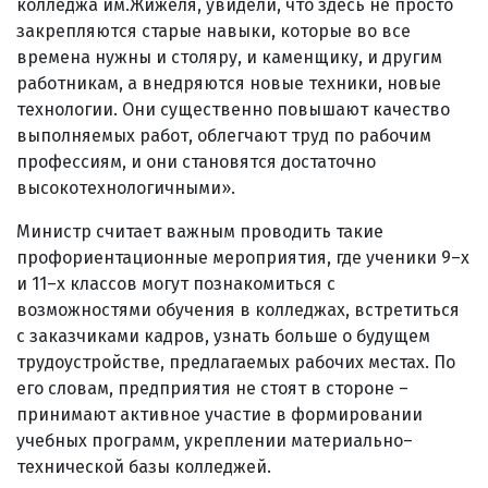
колледжа им.Жижеля, увидели, что здесь не просто
закрепляются старые навыки, которые во все
времена нужны и столяру, и каменщику, и другим
работникам, а внедряются новые техники, новые
технологии. Они существенно повышают качество
выполняемых работ, облегчают труд по рабочим
профессиям, и они становятся достаточно
высокотехнологичными».
Министр считает важным проводить такие
профориентационные мероприятия, где ученики 9–х
и 11–х классов могут познакомиться с
возможностями обучения в колледжах, встретиться
с заказчиками кадров, узнать больше о будущем
трудоустройстве, предлагаемых рабочих местах. По
его словам, предприятия не стоят в стороне –
принимают активное участие в формировании
учебных программ, укреплении материально–
технической базы колледжей.