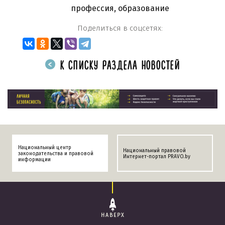
профессия
,
образование
Поделиться в соцсетях:
К СПИСКУ РАЗДЕЛА НОВОСТЕЙ
Национальный центр
Национальный правовой
законодательства и правовой
Интернет-портал PRAVO.by
информации
НАВЕРХ