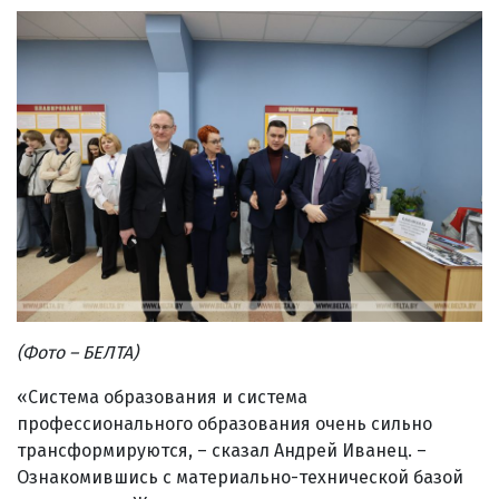
(Фото – БЕЛТА)
«Система образования и система
профессионального образования очень сильно
трансформируются, – сказал Андрей Иванец. –
Ознакомившись с материально-технической базой