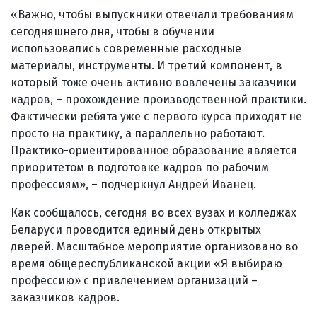
«Важно, чтобы выпускники отвечали требованиям
сегодняшнего дня, чтобы в обучении
использовались современные расходные
материалы, инструменты. И третий компонент, в
который тоже очень активно вовлечены заказчики
кадров, – прохождение производственной практики.
Фактически ребята уже с первого курса приходят не
просто на практику, а параллельно работают.
Практико-ориентированное образование является
приоритетом в подготовке кадров по рабочим
профессиям», – подчеркнул Андрей Иванец.
Как сообщалось, сегодня во всех вузах и колледжах
Беларуси проводится единый день открытых
дверей. Масштабное мероприятие организовано во
время общереспубликанской акции «Я выбираю
профессию» с привлечением организаций –
заказчиков кадров.