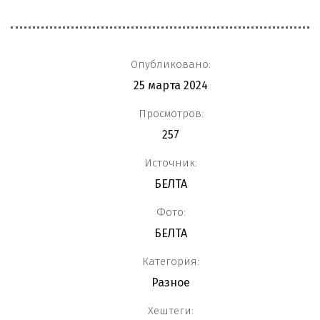
Опубликовано:
25 марта 2024
Просмотров:
257
Источник:
БЕЛТА
Фото:
БЕЛТА
Категория:
Разное
Хештеги: