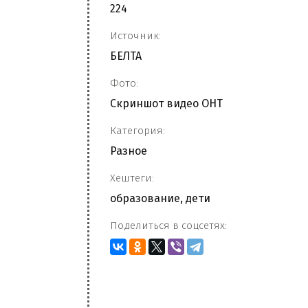
224
Источник:
БЕЛТА
Фото:
Скриншот видео ОНТ
Категория:
Разное
Хештеги:
образование
,
дети
Поделиться в соцсетях: