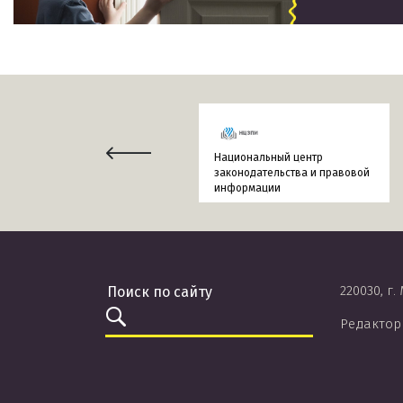
Национальный центр
законодательства и правовой
информации
220030, г.
Редактор