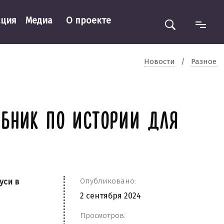
ация
Медиа
О проекте
Новости
/
Разное
ЕБНИК ПО ИСТОРИИ ДЛЯ
Опубликовано:
уси в
2 сентября 2024
Просмотров: