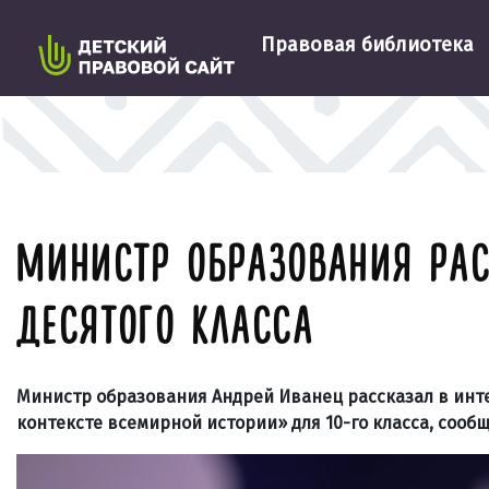
Правовая библиотека
МИНИСТР ОБРАЗОВАНИЯ РАС
ДЕСЯТОГО КЛАССА
Министр образования Андрей Иванец рассказал в ин
контексте всемирной истории» для 10-го класса, сооб