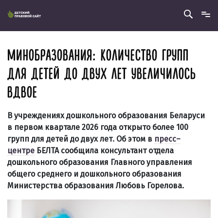
МИНОБРАЗОВАНИЯ: КОЛИЧЕСТВО ГРУПП
ДЛЯ ДЕТЕЙ ДО ДВУХ ЛЕТ УВЕЛИЧИЛОСЬ
ВДВОЕ
В учреждениях дошкольного образования Беларуси
в первом квартале 2026 года открыто более 100
групп для детей до двух лет. Об этом в
пресс–
центре
БЕЛТА сообщила консультант отдела
дошкольного образования Главного управления
общего среднего и дошкольного образования
Министерства образования Любовь Горелова.