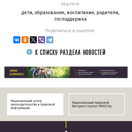
Хештеги:
дети
,
образование
,
воспитание
,
родители
,
господдержка
Поделиться в соцсетях:
К СПИСКУ РАЗДЕЛА НОВОСТЕЙ
Национальный центр
Национальный правовой
законодательства и правовой
Интернет-портал PRAVO.by
информации