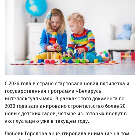
С 2026 года в стране стартовала новая пятилетка и
государственная программа «Беларусь
интеллектуальная». В рамках этого документа до
2030 года запланировано строительство более 20
новых детских садов, четыре из которых введут в
эксплуатацию уже в текущем году.
Любовь Горелова акцентировала внимание на том,