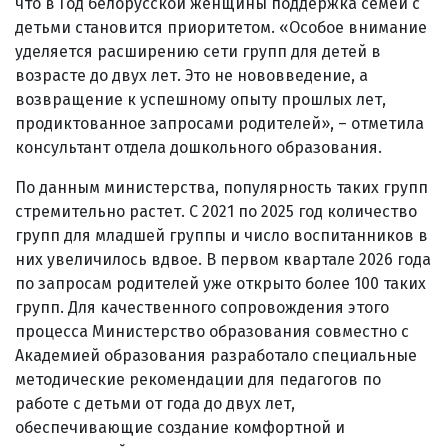
что в Год белорусской женщины поддержка семей с
детьми становится приоритетом. «Особое внимание
уделяется расширению сети групп для детей в
возрасте до двух лет. Это не нововведение, а
возвращение к успешному опыту прошлых лет,
продиктованное запросами родителей», – отметила
консультант отдела дошкольного образования.
По данным министерства, популярность таких групп
стремительно растет. С 2021 по 2025 год количество
групп для младшей группы и число воспитанников в
них увеличилось вдвое. В первом квартале 2026 года
по запросам родителей уже открыто более 100 таких
групп. Для качественного сопровождения этого
процесса Министерство образования совместно с
Академией образования разработало специальные
методические рекомендации для педагогов по
работе с детьми от года до двух лет,
обеспечивающие создание комфортной и