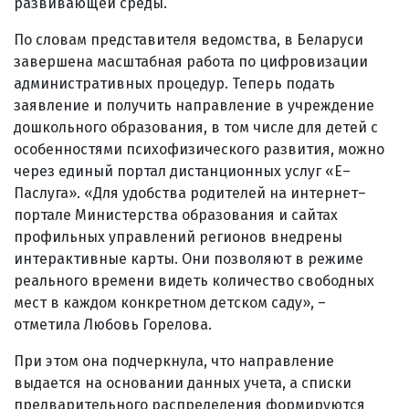
развивающей среды.
По словам представителя ведомства, в Беларуси
завершена масштабная работа по цифровизации
административных процедур. Теперь подать
заявление и получить направление в учреждение
дошкольного образования, в том числе для детей с
особенностями психофизического развития, можно
через единый портал дистанционных услуг «Е–
Паслуга». «Для удобства родителей на интернет–
портале Министерства образования и сайтах
профильных управлений регионов внедрены
интерактивные карты. Они позволяют в режиме
реального времени видеть количество свободных
мест в каждом конкретном детском саду», –
отметила Любовь Горелова.
При этом она подчеркнула, что направление
выдается на основании данных учета, а списки
предварительного распределения формируются