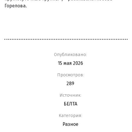
Горелова.
Опубликовано:
15 мая 2026
Просмотров:
289
Источник:
БЕЛТА
Категория:
Разное