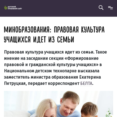
МИНОБРАЗОВАНИЯ: ПРАВОВАЯ КУЛЬТУРА
УЧАЩИХСЯ ИДЕТ ИЗ СЕМЬИ
Правовая культура учащихся идет из семьи. Такое
мнение на заседании секции «Формирование
правовой и гражданской культуры учащихся» в
Национальном детском технопарке высказала
заместитель министра образования Екатерина
Петруцкая, передает корреспондент
БЕЛТА
.