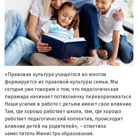
«Правовая культура учащегося во многом
формируется из правовой культуры семьи. Мы
сегодня уже говорим о том, что педагогическая
пирамида начинает потихонечку переворачиваться.
Наши усилия в работе с детьми имеют свое влияние.
Там, где хорошо работает школа, там, где хорошо
работает педагогический коллектив, происходит
влияние детей на родителей», – отметила
заместитель Министра образования.