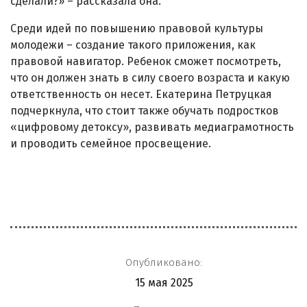
сделали?» – рассказала она.
Среди идей по повышению правовой культуры
молодежи – создание такого приложения, как
правовой навигатор. Ребенок сможет посмотреть,
что он должен знать в силу своего возраста и какую
ответственность он несет. Екатерина Петруцкая
подчеркнула, что стоит также обучать подростков
«цифровому детоксу», развивать медиаграмотность
и проводить семейное просвещение.
Опубликовано:
15 мая 2025