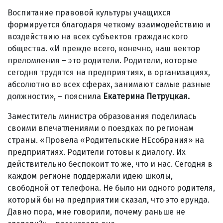
Воспитание правовой культуры учащихся
формируется благодаря четкому взаимодействию и
воздействию на всех субъектов гражданского
общества. «И прежде всего, конечно, наш вектор
преломления – это родители. Родители, которые
сегодня трудятся на предприятиях, в организациях,
абсолютно во всех сферах, занимают самые разные
должности», – пояснила
Екатерина Петруцкая.
Заместитель министра образования поделилась
своими впечатлениями о поездках по регионам
страны. «Провела «Родительские НЕсобрания» на
предприятиях. Родители готовы к диалогу. Их
действительно беспокоит то же, что и нас. Сегодня в
каждом регионе поддержали идею школы,
свободной от телефона. Не было ни одного родителя,
который бы на предприятии сказал, что это ерунда.
Давно пора, мне говорили, почему раньше не