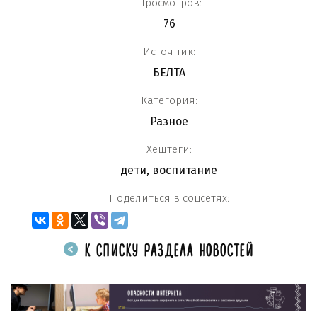
Просмотров:
76
Источник:
БЕЛТА
Категория:
Разное
Хештеги:
дети
,
воспитание
Поделиться в соцсетях:
К СПИСКУ РАЗДЕЛА НОВОСТЕЙ