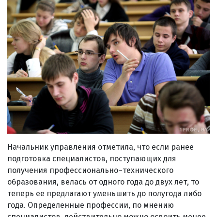
Начальник управления отметила, что если ранее
подготовка специалистов, поступающих для
получения профессионально–технического
образования, велась от одного года до двух лет, то
теперь ее предлагают уменьшить до полугода либо
года. Определенные профессии, по мнению
специалистов, действительно можно освоить менее