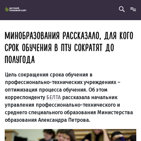
МИНОБРАЗОВАНИЯ РАССКАЗАЛО, ДЛЯ КОГО
СРОК ОБУЧЕНИЯ В ПТУ СОКРАТЯТ ДО
ПОЛУГОДА
Цель сокращения срока обучения в
профессионально-технических учреждениях –
оптимизация процесса обучения. Об этом
корреспонденту
БЕЛТА
рассказала начальник
управления профессионально-технического и
среднего специального образования Министерства
образования
Александра Петрова.