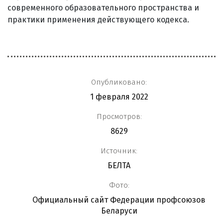
современного образовательного пространства и
практики применения действующего кодекса.
Опубликовано:
1 февраля 2022
Просмотров:
8629
Источник:
БЕЛТА
Фото:
Официальный сайт Федерации профсоюзов
Беларуси