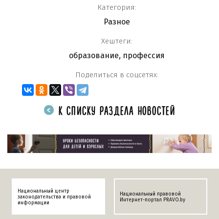
Категория:
Разное
Хештеги:
образование
,
профессия
Поделиться в соцсетях:
К СПИСКУ РАЗДЕЛА НОВОСТЕЙ
Национальный центр
Национальный правовой
законодательства и правовой
Интернет-портал PRAVO.by
информации