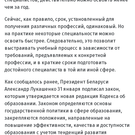
чем за год.
Сейчас, как правило, срок, установленный для
получения различных профессий, одинаковый. Но
на практике некоторые специальности можно
освоить быстрее. Следовательно, это позволит
выстраивать учебный процесс в зависимости от
требований, предъявляемых к конкретной
профессии, и в краткие сроки подготовить
достойного специалиста в той или иной сфере.
Как сообщалось ранее, Президент Беларуси
Александр Лукашенко 31 января подписал закон,
которым утверждается новая редакция Кодекса об
образовании. Законом определяются основы
государственной политики в сфере образования,
закрепляются положения, направленные на
повышение эффективности, качества и доступности
образования с учетом тенденций развития