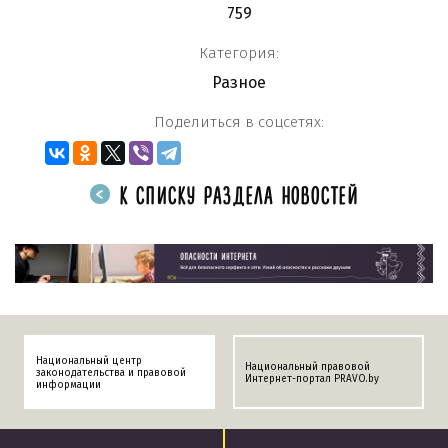
759
Категория:
Разное
Поделиться в соцсетях:
К СПИСКУ РАЗДЕЛА НОВОСТЕЙ
Национальный центр
Национальный правовой
законодательства и правовой
Интернет-портал PRAVO.by
информации