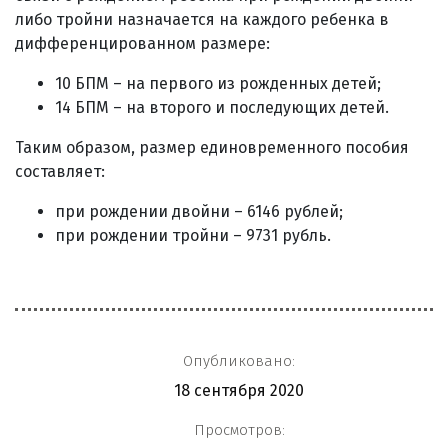
либо тройни назначается на каждого ребенка в
дифференцированном размере:
10 БПМ – на первого из рожденных детей;
14 БПМ – на второго и последующих детей.
Таким образом, размер единовременного пособия
составляет:
при рождении двойни – 6146 рублей;
при рождении тройни – 9731 рубль.
Опубликовано:
18 сентября 2020
Просмотров: