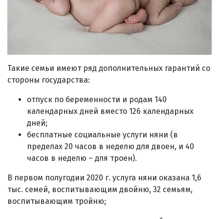
Такие семьи имеют ряд дополнительных гарантий со
стороны государства:
отпуск по беременности и родам 140
календарных дней вместо 126 календарных
дней;
бесплатные социальные услуги няни (в
пределах 20 часов в неделю для двоен, и 40
часов в неделю – для троен).
В первом полугодии 2020 г. услуга няни оказана 1,6
тыс. семей, воспитывающим двойню, 32 семьям,
воспитывающим тройню;