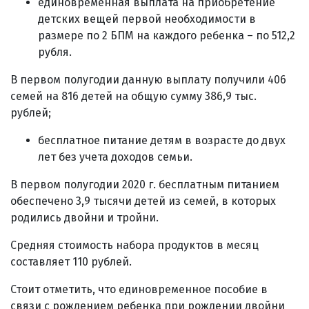
единовременная выплата на приобретение
детских вещей первой необходимости в
размере по 2 БПМ на каждого ребенка – по 512,2
рубля.
В первом полугодии данную выплату получили 406
семей на 816 детей на общую сумму 386,9 тыс.
рублей;
бесплатное питание детям в возрасте до двух
лет без учета доходов семьи.
В первом полугодии 2020 г. бесплатным питанием
обеспечено 3,9 тысячи детей из семей, в которых
родились двойни и тройни.
Средняя стоимость набора продуктов в месяц
составляет 110 рублей.
Стоит отметить, что единовременное пособие в
связи с рождением ребенка при рождении двойни