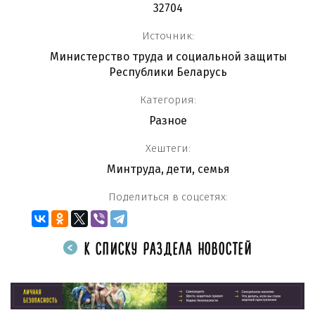
32704
Источник:
Министерство труда и социальной защиты
Республики Беларусь
Категория:
Разное
Хештеги:
Минтруда
,
дети
,
семья
Поделиться в соцсетях:
К СПИСКУ РАЗДЕЛА НОВОСТЕЙ