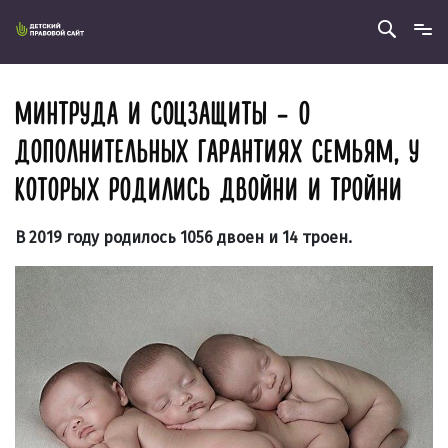
МИНТРУДА И СОЦЗАЩИТЫ – О
ДОПОЛНИТЕЛЬНЫХ ГАРАНТИЯХ СЕМЬЯМ, У
КОТОРЫХ РОДИЛИСЬ ДВОЙНИ И ТРОЙНИ
В 2019 году родилось 1056 двоен и 14 троен.