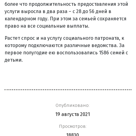
более что продолжительность предоставления этой
услуги выросла в два раза – с 28 до 56 дней в
календарном году. При этом за семьей сохраняется
право на все социальные выплаты.
Растет спрос и на услугу социального патроната, к
которому подключаются различные ведомства. За
первое полугодие ею воспользовались 1586 семей с
детьми.
Опубликовано:
19 августа 2021
Просмотров:
18830