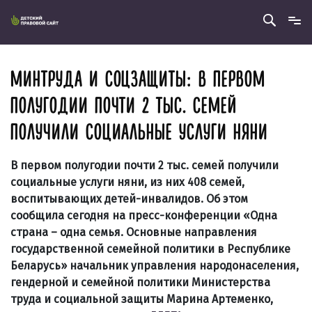
МИНТРУДА И СОЦЗАЩИТЫ: В ПЕРВОМ
ПОЛУГОДИИ ПОЧТИ 2 ТЫС. СЕМЕЙ
ПОЛУЧИЛИ СОЦИАЛЬНЫЕ УСЛУГИ НЯНИ
В первом полугодии почти 2 тыс. семей получили
социальные услуги няни, из них 408 семей,
воспитывающих детей-инвалидов. Об этом
сообщила сегодня
на пресс-конференции
«Одна
страна – одна семья. Основные направления
государственной семейной политики в Республике
Беларусь» начальник управления народонаселения,
гендерной и семейной политики Министерства
труда и социальной защиты Марина Артеменко,