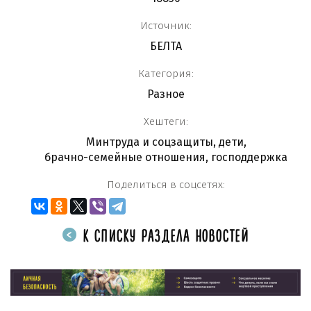
Источник:
БЕЛТА
Категория:
Разное
Хештеги:
Минтруда и соцзащиты
,
дети
,
брачно-семейные отношения
,
господдержка
Поделиться в соцсетях:
К СПИСКУ РАЗДЕЛА НОВОСТЕЙ