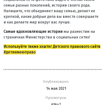
семьи разных поколений, истории своего рода.
Напишите, что объединяет вашу семью, делает ее
крепкой, какие добрые дела вы вместе совершаете
и как делаете мир вокруг вас лучше.
Самые вдохновляющие истории
мы разместим на
страничках Министерства в социальных сетях!
Используйте также
хэштег Детского правового сайта
#детиимеюправо
Опубликовано:
14 мая 2021
Просмотров:
61647