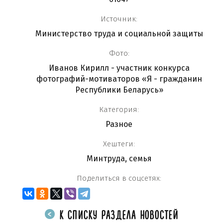
Источник:
Министерство труда и социальной защиты
Фото:
Иванов Кирилл - участник конкурса
фотографий-мотиваторов «Я - гражданин
Республики Беларусь»
Категория:
Разное
Хештеги:
Минтруда
,
семья
Поделиться в соцсетях:
К СПИСКУ РАЗДЕЛА НОВОСТЕЙ