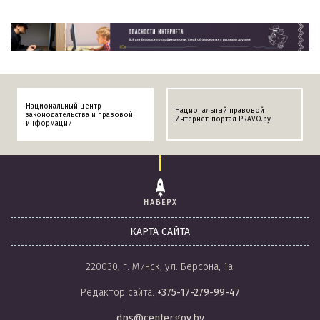
Национальный центр
Национальный правовой
законодательства и правовой
Интернет-портал PRAVO.by
информации
НАВЕРХ
КАРТА САЙТА
220030, г. Минск, ул. Берсона, 1а.
Редактор сайта:
+375-17-279-99-47
dps@center.gov.by