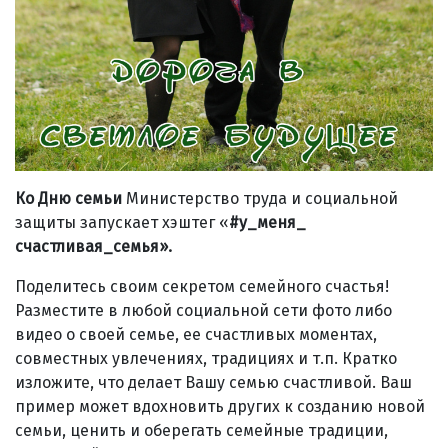
Ко Дню семьи
Министерство труда и социальной
защиты запускает хэштег «
#у_меня_
счастливая_семья».
Поделитесь своим секретом семейного счастья!
Разместите в любой социальной сети фото либо
видео о своей семье, ее счастливых моментах,
совместных увлечениях, традициях и т.п. Кратко
изложите, что делает Вашу семью счастливой. Ваш
пример может вдохновить других к созданию новой
семьи, ценить и оберегать семейные традиции,