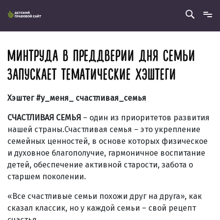
МИНТРУДА В ПРЕДДВЕРИИ ДНЯ СЕМЬИ
ЗАПУСКАЕТ ТЕМАТИЧЕСКИЕ ХЭШТЕГИ
Хэштег #у_меня_ счастливая_семья
СЧАСТЛИВАЯ СЕМЬЯ
– один из приоритетов развития
нашей страны.Счастливая семья – это укрепление
семейных ценностей, в основе которых физическое
и духовное благополучие, гармоничное воспитание
детей, обеспечение активной старости, забота о
старшем поколении.
«Все счастливые семьи похожи друг на друга», как
сказал классик, но у каждой семьи – свой рецепт
счастья.