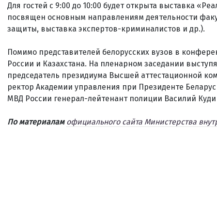
Для гостей с 9:00 до 10:00 будет открыта выставка «
посвящен основным направлениям деятельности факул
защиты, выставка экспертов-криминалистов и др.).
Помимо представителей белорусских вузов в конфере
России и Казахстана. На пленарном заседании выступ
председатель президиума Высшей аттестационной ком
ректор Академии управления при Президенте Беларус
МВД России генерал-лейтенант полиции Василий Куди
По материалам
официального сайта Министерства внут