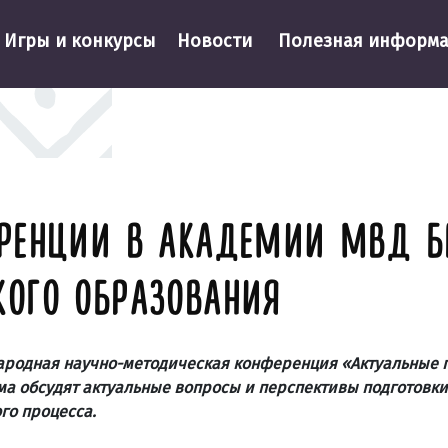
Игры и конкурсы
Новости
Полезная информ
РЕНЦИИ В АКАДЕМИИ МВД БЕ
ОГО ОБРАЗОВАНИЯ
народная научно-методическая конференция «Актуальные
а обсудят актуальные вопросы и перспективы подготовки
го процесса.