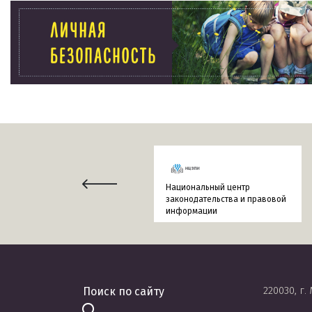
Национальный центр
законодательства и правовой
информации
220030, г.