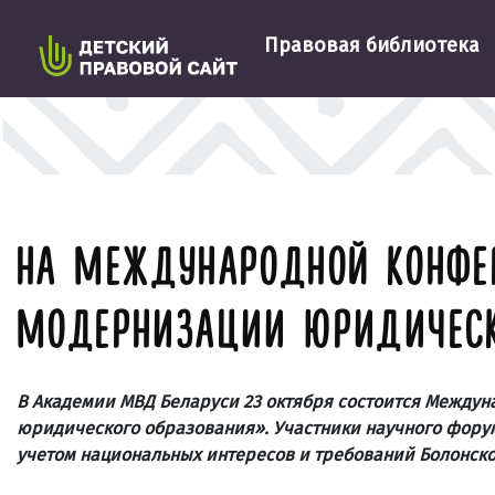
Правовая библиотека
НА МЕЖДУНАРОДНОЙ КОНФЕ
МОДЕРНИЗАЦИИ ЮРИДИЧЕСК
В Академии МВД Беларуси 23 октября состоится Между
юридического образования». Участники научного форум
учетом национальных интересов и требований Болонско