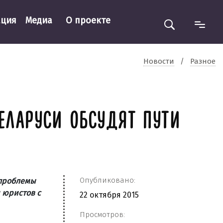
ация
Медиа
О проекте
Новости
/
Разное
ЛАРУСИ ОБСУДЯТ ПУТИ
Опубликовано:
 проблемы
 юристов с
22 октября 2015
Просмотров: