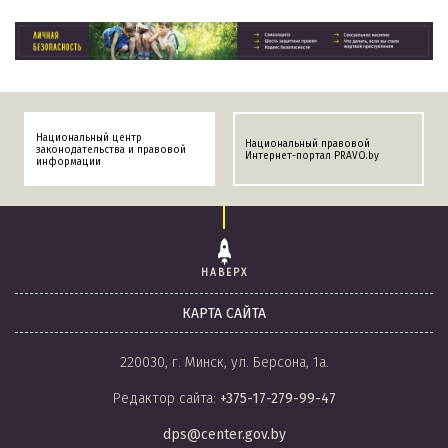
Национальный центр
Национальный правовой
законодательства и правовой
Интернет-портал PRAVO.by
информации
НАВЕРХ
КАРТА САЙТА
220030, г. Минск, ул. Берсона, 1а.
Редактор сайта:
+375-17-279-99-47
dps@center.gov.by