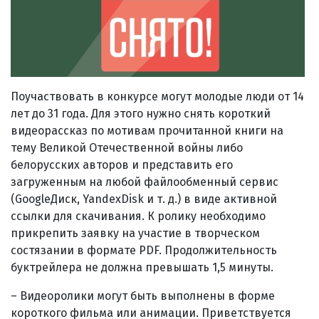
Поучаствовать в конкурсе могут молодые люди от 14
лет до 31 года. Для этого нужно снять короткий
видеорассказ по мотивам прочитанной книги на
тему Великой Отечественной войны либо
белорусских авторов и представить его
загруженным на любой файлообменный сервис
(GoogleДиск, YandexDisk и т. д.) в виде активной
ссылки для скачивания. К ролику необходимо
прикрепить заявку на участие в творческом
состязании в формате PDF. Продолжительность
буктрейлера не должна превышать 1,5 минуты.
– Видеоролики могут быть выполнены в форме
короткого фильма или анимации. Приветствуется