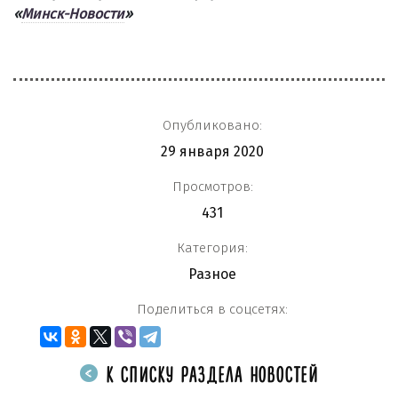
«
Минск-Новости
»
Опубликовано:
29 января 2020
Просмотров:
431
Категория:
Разное
Поделиться в соцсетях:
К СПИСКУ РАЗДЕЛА НОВОСТЕЙ