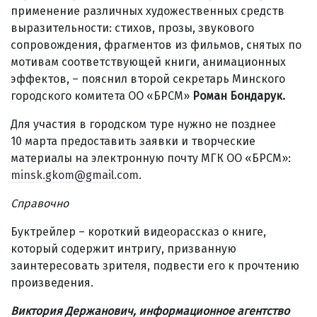
применение различных художественных средств
выразительности: стихов, прозы, звукового
сопровождения, фрагментов из фильмов, снятых по
мотивам соответствующей книги, анимационных
эффектов, – пояснил второй секретарь Минского
городского комитета ОО «БРСМ»
Роман Бондарук.
Для участия в городском туре нужно не позднее
10 марта предоставить заявки и творческие
материалы на электронную почту МГК ОО «БРСМ»:
minsk.gkom@gmail.com
.
Справочно
Буктрейлер – короткий видеорассказ о книге,
который содержит интригу, призванную
заинтересовать зрителя, подвести его к прочтению
произведения.
Виктория Держанович,
информационное агентство