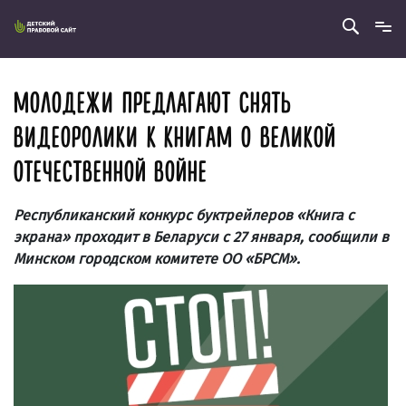
МОЛОДЕЖИ ПРЕДЛАГАЮТ СНЯТЬ
ВИДЕОРОЛИКИ К КНИГАМ О ВЕЛИКОЙ
ОТЕЧЕСТВЕННОЙ ВОЙНЕ
Республиканский конкурс буктрейлеров «Книга с
экрана» проходит в Беларуси с 27 января, сообщили в
Минском городском комитете ОО «БРСМ».