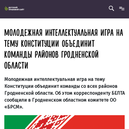
МОЛОДЕЖНАЯ ИНТЕЛЛЕКТУАЛЬНАЯ ИГРА НА
ТЕМУ КОНСТИТУЦИИ ОБЪЕДИНИТ
КОМАНДЫ РАЙОНОВ ГРОДНЕНСКОЙ
ОБЛАСТИ
Молодежная интеллектуальная игра на тему
Конституции
объединит команды со всех районов
Гродненской области. Об этом корреспонденту БЕЛТА
сообщили в Гродненском областном комитете ОО
«БРСМ».