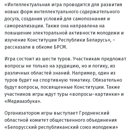
«Интеллектуальная игра проводится для развития
новых форм интеллектуального содержательного
досуга, создания условий для самопознания и
самореализации. Также она направлена на
повышение электоральной активности молодежи и
изучение Конституции Республики Беларусь», –
рассказали в обкоме БРСМ.
Игра состоит из шести туров. Участникам предложат
вопросы не только на эрудицию, но и логику, из
различных областей знаний. Например, один из
туров будет на спортивную тематику. Обязательно
будут вопросы, посвященные Конституции. Также
участников игры ждут туры «вопросы–картинки» и
«Медиаазбука».
Организатором игры выступает Гродненский
областной комитет общественного объединения
«Белорусский республиканский союз молодежи»