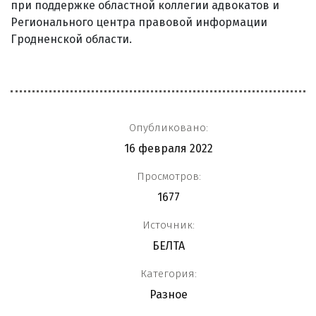
при поддержке областной коллегии адвокатов и
Регионального центра правовой информации
Гродненской области.
Опубликовано:
16 февраля 2022
Просмотров:
1677
Источник:
БЕЛТА
Категория:
Разное