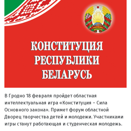
В Гродно 18 февраля пройдет областная
интеллектуальная игра «Конституция – Сила
Основного закона». Примет форум областной
Дворец творчества детей и молодежи. Участниками
игры станут работающая и студенческая молодежь.