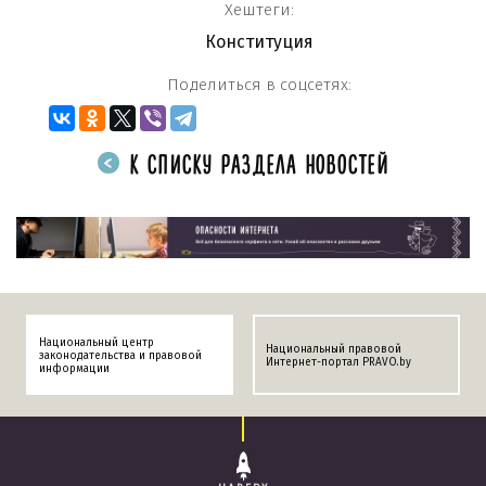
Хештеги:
Конституция
Поделиться в соцсетях:
К СПИСКУ РАЗДЕЛА НОВОСТЕЙ
Национальный центр
Национальный правовой
законодательства и правовой
Интернет-портал PRAVO.by
информации