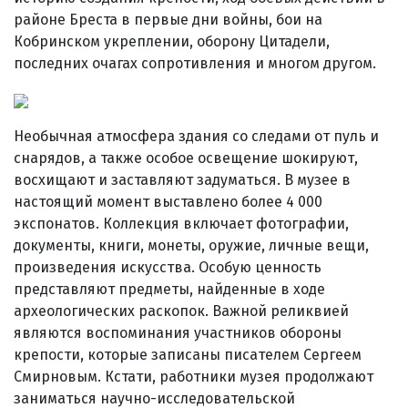
районе Бреста в первые дни войны, бои на
Кобринском укреплении, оборону Цитадели,
последних очагах сопротивления и многом другом.
Необычная атмосфера здания со следами от пуль и
снарядов, а также особое освещение шокируют,
восхищают и заставляют задуматься. В музее в
настоящий момент выставлено более 4 000
экспонатов. Коллекция включает фотографии,
документы, книги, монеты, оружие, личные вещи,
произведения искусства. Особую ценность
представляют предметы, найденные в ходе
археологических раскопок. Важной реликвией
являются воспоминания участников обороны
крепости, которые записаны писателем Сергеем
Смирновым. Кстати, работники музея продолжают
заниматься научно-исследовательской