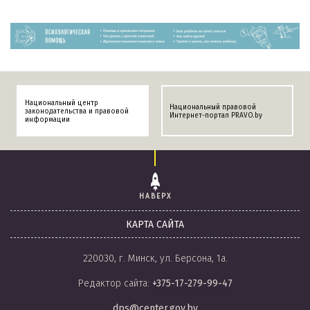
Национальный центр
Национальный правовой
законодательства и правовой
Интернет-портал PRAVO.by
информации
НАВЕРХ
КАРТА САЙТА
220030, г. Минск, ул. Берсона, 1а.
Редактор сайта:
+375-17-279-99-47
dps@center.gov.by