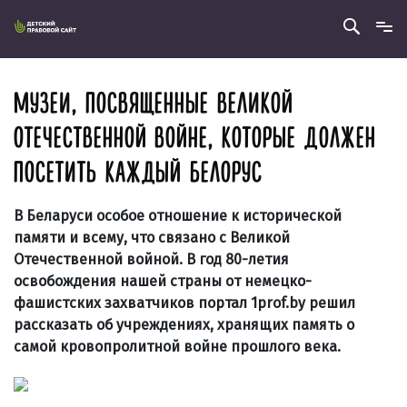
МУЗЕИ, ПОСВЯЩЕННЫЕ ВЕЛИКОЙ
ОТЕЧЕСТВЕННОЙ ВОЙНЕ, КОТОРЫЕ ДОЛЖЕН
ПОСЕТИТЬ КАЖДЫЙ БЕЛОРУС
В Беларуси особое отношение к исторической
памяти и всему, что связано с Великой
Отечественной войной. В год 80-летия
освобождения нашей страны от немецко-
фашистских захватчиков портал 1prof.by решил
рассказать об учреждениях, хранящих память о
самой кровопролитной войне прошлого века.