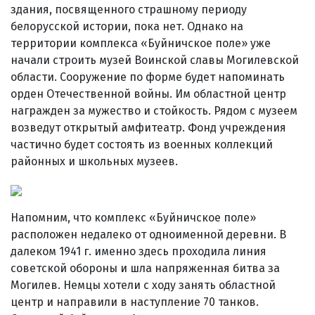
здания, посвященного страшному периоду
белорусской истории, пока нет. Однако на
территории комплекса «Буйничское поле» уже
начали строить музей Воинской славы Могилевской
области. Сооружение по форме будет напоминать
орден Отечественной войны. Им областной центр
награжден за мужество и стойкость. Рядом с музеем
возведут открытый амфитеатр. Фонд учреждения
частично будет состоять из военных коллекций
районных и школьных музеев.
Напомним, что комплекс «Буйничское поле»
расположен недалеко от одноименной деревни. В
далеком 1941 г. именно здесь проходила линия
советской обороны и шла напряженная битва за
Могилев. Немцы хотели с ходу занять областной
центр и направили в наступление 70 танков.