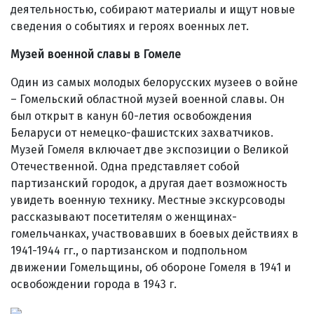
деятельностью, собирают материалы и ищут новые
сведения о событиях и героях военных лет.
Музей военной славы в Гомеле
Один из самых молодых белорусских музеев о войне
– Гомельский областной музей военной славы. Он
был открыт в канун 60-летия освобождения
Беларуси от немецко-фашистских захватчиков.
Музей Гомеля включает две экспозиции о Великой
Отечественной. Одна представляет собой
партизанский городок, а другая дает возможность
увидеть военную технику. Местные экскурсоводы
рассказывают посетителям о женщинах-
гомельчанках, участвовавших в боевых действиях в
1941-1944 гг., о партизанском и подпольном
движении Гомельщины, об обороне Гомеля в 1941 и
освобождении города в 1943 г.