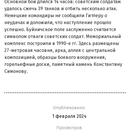
Основной бой длился 14 часов: советским солдатам
удалось сжечь 39 танков и отбить несколько атак.
Немецкие командиры не сообщили Гитлеру о
неудачах и доложили, что наступление прошло
успешно. Буйничское поле заслуженно считается
символом отваги советских солдат. Мемориальный
комплекс построили в 1990-е гг. Здесь размещены
27-метровая часовня, арка, аллея с центральной
композицией, образцы боевого вооружения,
горельефные доски, памятный камень Константину
Симонову.
Опубликовано:
1 февраля 2024
Просмотров: