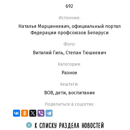
692
Источник:
Наталья Марцинкевич, официальный портал
Федерации профсоюзов Беларуси
Фото:
Виталий Гиль, Степан Тюшкевич
Категория:
Разное
Хештеги:
ВОВ
,
дети
,
воспитание
Поделиться в соцсетях:
К СПИСКУ РАЗДЕЛА НОВОСТЕЙ