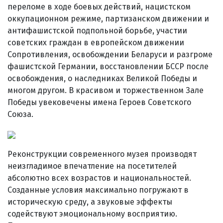
переломе в ходе боевых действий, нацистском
оккупационном режиме, партизанском движении и
антифашистской подпольной борьбе, участии
советских граждан в европейском движении
Сопротивления, освобождении Беларуси и разгроме
фашистской Германии, восстановлении БССР после
освобождения, о наследниках Великой Победы и
многом другом. В красивом и торжественном Зале
Победы увековечены имена Героев Советского
Союза.
Реконструкции современного музея производят
неизгладимое впечатление на посетителей
абсолютно всех возрастов и национальностей.
Созданные условия максимально погружают в
историческую среду, а звуковые эффекты
содействуют эмоциональному восприятию.