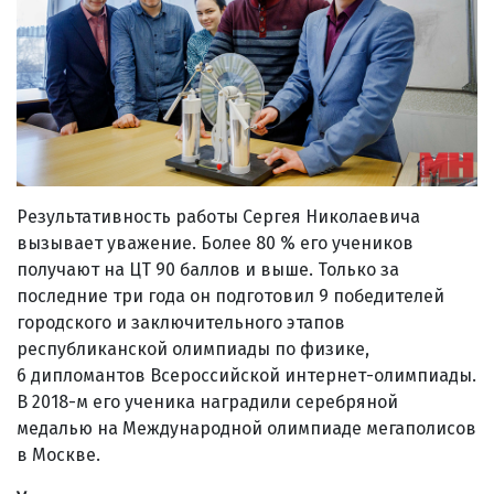
Результативность работы Сергея Николаевича
вызывает уважение. Более 80 % его учеников
получают на ЦТ 90 баллов и выше. Только за
последние три года он подготовил 9 победителей
городского и заключительного этапов
республиканской олимпиады по физике,
6 дипломантов Всероссийской интернет-олимпиады.
В 2018-м его ученика наградили серебряной
медалью на Международной олимпиаде мегаполисов
в Москве.