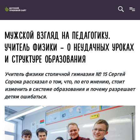
МУЖСКОЙ ВЗГЛЯД НА ПЕДАГОГИКУ.
УЧИТЕЛЬ ФИЗИКИ – О НЕУДАЧНЫХ УРОКАХ
И СТРУКТУРЕ ОБРАЗОВАНИЯ
Учитель физики столичной гимназии № 15 Сергей
Сорока рассказал о том, что, по его мнению, стоит
изменить в системе образования и почему разрешает
детям ошибаться.