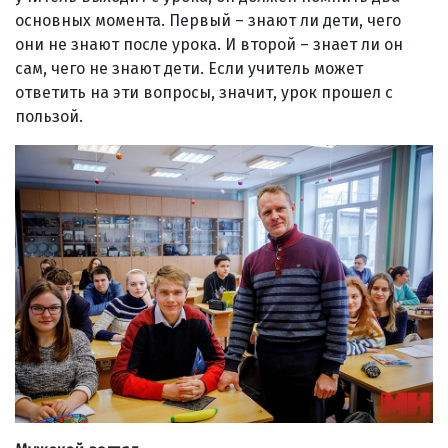
основных момента. Первый – знают ли дети, чего
они не знают после урока. И второй – знает ли он
сам, чего не знают дети. Если учитель может
ответить на эти вопросы, значит, урок прошел с
пользой.