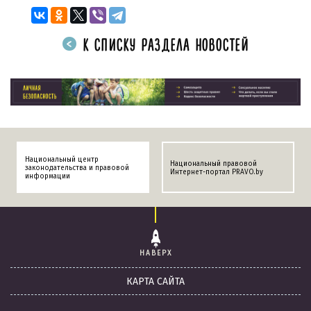
К СПИСКУ РАЗДЕЛА НОВОСТЕЙ
Национальный центр
Национальный правовой
законодательства и правовой
Интернет-портал PRAVO.by
информации
НАВЕРХ
КАРТА САЙТА