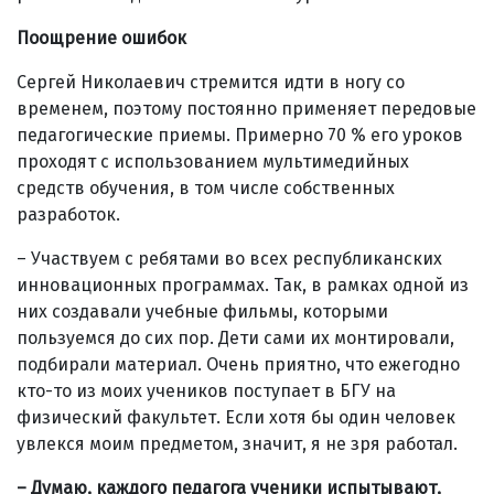
Поощрение ошибок
Сергей Николаевич стремится идти в ногу со
временем, поэтому постоянно применяет передовые
педагогические приемы. Примерно 70 % его уроков
проходят с использованием мультимедийных
средств обучения, в том числе собственных
разработок.
– Участвуем с ребятами во всех республиканских
инновационных программах. Так, в рамках одной из
них создавали учебные фильмы, которыми
пользуемся до сих пор. Дети сами их монтировали,
подбирали материал. Очень приятно, что ежегодно
кто-то из моих учеников поступает в БГУ на
физический факультет. Если хотя бы один человек
увлекся моим предметом, значит, я не зря работал.
– Думаю, каждого педагога ученики испытывают,