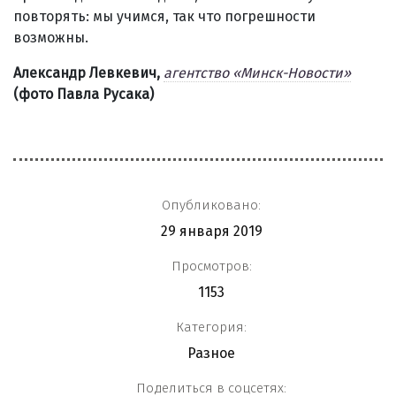
повторять: мы учимся, так что погрешности
возможны.
Александр Левкевич,
агентство «Минск-Новости»
(фото Павла Русака)
Опубликовано:
29 января 2019
Просмотров:
1153
Категория:
Разное
Поделиться в соцсетях: