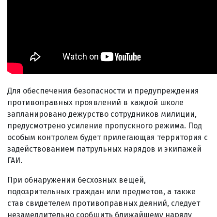
Для обеспечения безопасности и предупреждения
противоправных проявлений в каждой школе
запланировано дежурство сотрудников милиции,
предусмотрено усиление пропускного режима. Под
особым контролем будет прилегающая территория с
задействованием патрульных нарядов и экипажей
ГАИ.
При обнаружении бесхозных вещей,
подозрительных граждан или предметов, а также
став свидетелем противоправных деяний, следует
незамедлительно сообщить ближайшему наряду