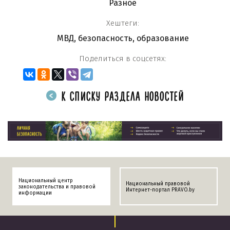
Разное
Хештеги:
МВД
,
безопасность
,
образование
Поделиться в соцсетях:
К СПИСКУ РАЗДЕЛА НОВОСТЕЙ
Национальный центр
Национальный правовой
законодательства и правовой
Интернет-портал PRAVO.by
информации