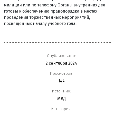
милиции или по телефону Органы внутренних дел
готовы к обеспечению правопорядка в местах
проведения торжественных мероприятий,
посвященных началу учебного года.
Опубликовано:
2 сентября 2024
Просмотров:
144
Источник:
МВД
Категория: