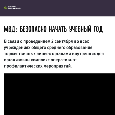
МВД: БЕЗОПАСНО НАЧАТЬ УЧЕБНЫЙ ГОД
В связи с проведением 2 сентября во всех
учреждениях общего среднего образования
торжественных линеек органами внутренних дел
организован комплекс оперативно-
профилактических мероприятий.