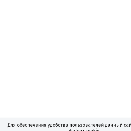
Для обеспечения удобства пользователей данный сай
файлы cookie