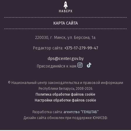
НАВЕРХ
КАРТА САЙТА
220030, г. Минск, ул. Берсона, 1а.
Редактор сайта:
+375-17-279-99-47
dps@center.gov.by
Присоединяйся к нам
© Национальный центр законодательства и правовой информации
Республики Беларусь, 2008-2026.
Политика обработки файлов cookie
Настройки обработки файлов cookie
Разработка сайта:
агентство
“ГЕНШТАБ”
Дизайн сайта обновлен при поддержке ЮНИСЕФ.