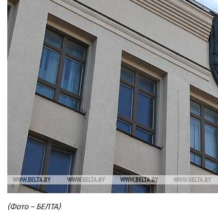
(Фото – БЕЛТА)