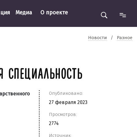
ация
Медиа
О проекте
Новости
/
Разное
Я СПЕЦИАЛЬНОСТЬ
Опубликовано:
дарственного
27 февраля 2023
Просмотров:
2774
Источник: