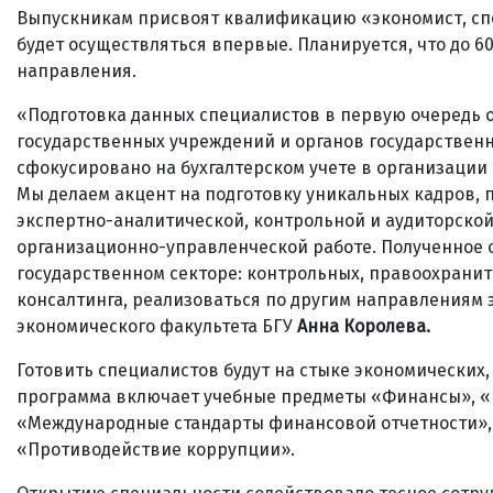
Выпускникам присвоят квалификацию «экономист, спе
будет осуществляться впервые. Планируется, что до 6
направления.
«Подготовка данных специалистов в первую очередь
государственных учреждений и органов государственн
сфокусировано на бухгалтерском учете в организации
Мы делаем акцент на подготовку уникальных кадров,
экспертно-аналитической, контрольной и аудиторской
организационно-управленческой работе. Полученное 
государственном секторе: контрольных, правоохранит
консалтинга, реализоваться по другим направлениям
экономического факультета БГУ
Анна Королева.
Готовить специалистов будут на стыке экономически
программа включает учебные предметы «Финансы», «
«Международные стандарты финансовой отчетности», «
«Противодействие коррупции».