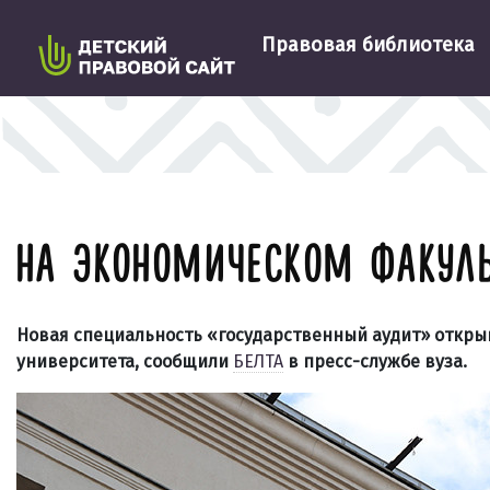
Правовая библиотека
НА ЭКОНОМИЧЕСКОМ ФАКУЛЬ
Новая специальность «государственный аудит» открыв
университета, сообщили
БЕЛТА
в пресс-службе вуза.