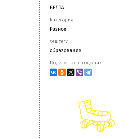
БЕЛТА
Категория:
Разное
Хештеги:
образование
Поделиться в соцсетях: