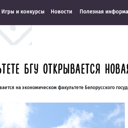
Игры и конкурсы
Новости
Полезная информ
ТЕТЕ БГУ ОТКРЫВАЕТСЯ НОВА
ается на экономическом факультете Белорусского госу