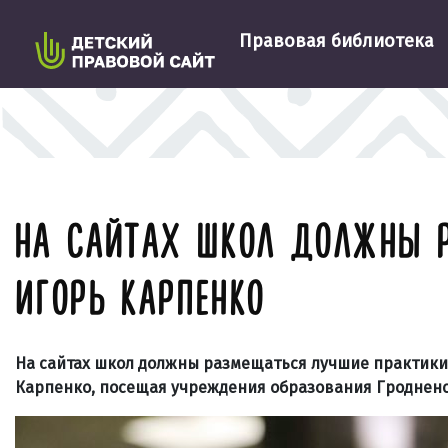
Правовая библиотека
НА САЙТАХ ШКОЛ ДОЛЖНЫ 
ИГОРЬ КАРПЕНКО
На сайтах школ должны размещаться лучшие практики 
Карпенко, посещая учреждения образования Гродненс