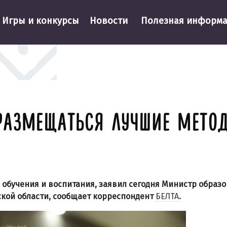
Игры и конкурсы
Новости
Полезная информ
РАЗМЕЩАТЬСЯ ЛУЧШИЕ МЕТО
обучения и воспитания, заявил сегодня Министр образ
кой области, сообщает корреспондент
БЕЛТА
.