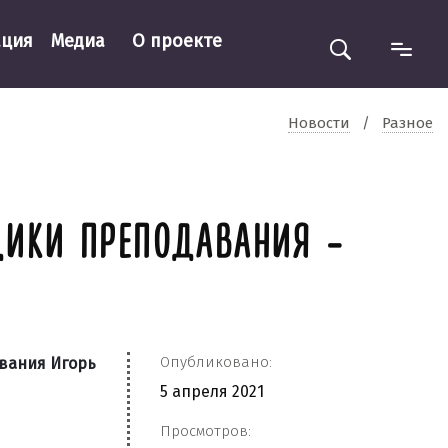
ация
Медиа
О проекте
Новости
/
Разное
ДИКИ ПРЕПОДАВАНИЯ -
Опубликовано:
ования Игорь
5 апреля 2021
Просмотров: