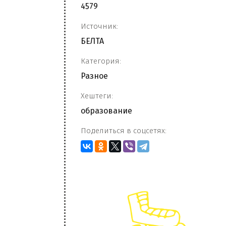
4579
Источник:
БЕЛТА
Категория:
Разное
Хештеги:
образование
Поделиться в соцсетях: