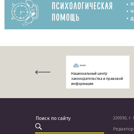
Национальный центр
законодательства и правовой
информации
220030, г.
Редактор