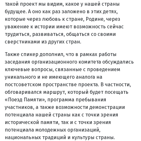
такой проект мы видим, какое у нашей страны
будущее. А оно как раз заложено в этих детях,
которые через любовь к стране, Родине, через
уважение к истории имеют возможность сейчас
трудиться, развиваться, общаться со своими
сверстниками из других стран.
Также спикер дополнил, что в рамках работы
заседания организационного комитета обсуждались
ключевые вопросы, связанные с проведением
уникального и не имеющего аналога на
постсоветском пространстве проекта. В частности,
обговаривался маршрут, который будет посещать
«Поезд Памяти», программа пребывания
участников, а также возможности демонстрации
потенциала нашей страны как с точки зрения
исторической памяти, так и с точки зрения
потенциала молодежных организаций,
национальных традиций и культуры страны.