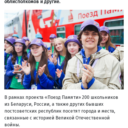
облисполкомов и другие.
В рамках проекта «Поезд Памяти» 200 школьников
из Беларуси, России, а также других бывших
постсоветских республик посетят города и места,
связанные с историей Великой Отечественной
войны.