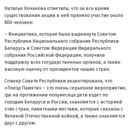
Наталья Кочанова отметила, что за все время
существования акции в ней приняло участие около
800 человек:
– Инициатива, которая была выдвинута Советом
Республики Национального собрания Республики
Беларусь и Советом Федерации Федерального
собрания Российской Федерации, получила
поддержку всех государственных органов, а также
высокую оценку от президентов наших стран.
Спикер Совета Республики акцентировала, что
«Поезд Памяти» – это очень серьезное мероприятие,
где на протяжении полумесяца дети ездят по
городам Беларуси и России, знакомятся с историей
этих стран, памятными местами, которые связаны с
Великой Отечественной вой­ной, а также знакомятся
друг с другом.