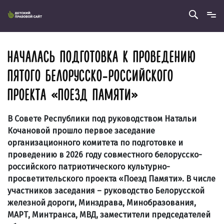
НАЧАЛАСЬ ПОДГОТОВКА К ПРОВЕДЕНИЮ
ПЯТОГО БЕЛОРУССКО-РОССИЙСКОГО
ПРОЕКТА «ПОЕЗД ПАМЯТИ»
В Совете Республики под руководством Натальи
Кочановой прошло первое заседание
организационного комитета по подготовке и
проведению в 2026 году совместного белорусско-
российского патриотического культурно-
просветительского проекта «Поезд Памяти». В числе
участников заседания – руководство Белорусской
железной дороги, Минздрава, Мин­образования,
МАРТ, Минтранса, МВД, заместители председателей