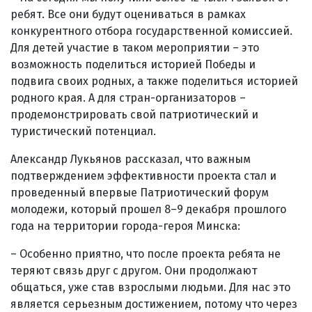
ребят. Все они будут оцениваться в рамках
конкурентного отбора государственной комиссией.
Для детей участие в таком мероприятии – это
возможность поделиться историей Победы и
подвига своих родных, а также поделиться историей
родного края. А для стран-организаторов –
продемонстрировать свой патриотический и
туристический потенциал.
Александр Лукьянов рассказал, что важным
подтверждением эффективности проекта стал и
проведенный впервые Патриотический форум
молодежи, который прошел 8–9 декабря прошлого
года на территории города-героя Минска:
– Особенно приятно, что после проекта ребята не
теряют связь друг с другом. Они продолжают
общаться, уже став взрослыми людьми. Для нас это
является серьезным достижением, потому что через