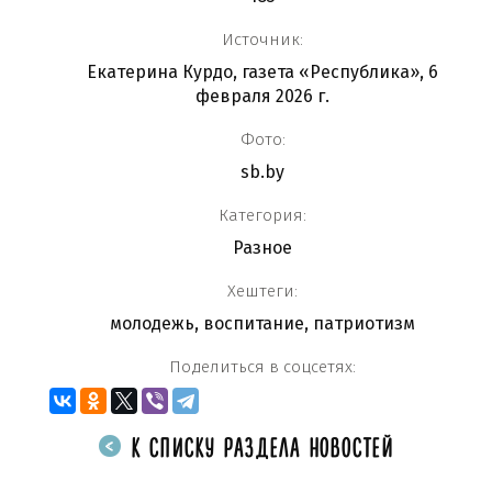
Источник:
Екатерина Курдо, газета «Республика», 6
февраля 2026 г.
Фото:
sb.by
Категория:
Разное
Хештеги:
молодежь
,
воспитание
,
патриотизм
Поделиться в соцсетях:
К СПИСКУ РАЗДЕЛА НОВОСТЕЙ