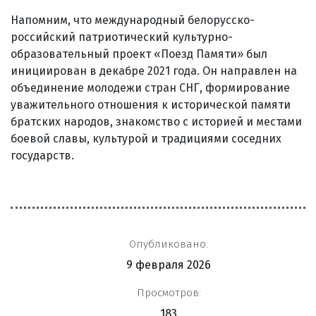
Напомним, что международный белорусско-
российский патриотический культурно-
образовательный проект «Поезд Памяти» был
инициирован в декабре 2021 года. Он направлен на
объединение молодежи стран СНГ, формирование
уважительного отношения к исторической памяти
братских народов, знакомство с историей и местами
боевой славы, культурой и традициями соседних
государств.
Опубликовано:
9 февраля 2026
Просмотров:
183