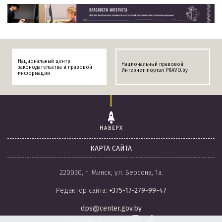
Национальный центр
Национальный правовой
законодательства и правовой
Интернет-портал PRAVO.by
информации
НАВЕРХ
КАРТА САЙТА
220030, г. Минск, ул. Берсона, 1а.
Редактор сайта:
+375-17-279-99-47
dps@center.gov.by
Присоединяйся к нам