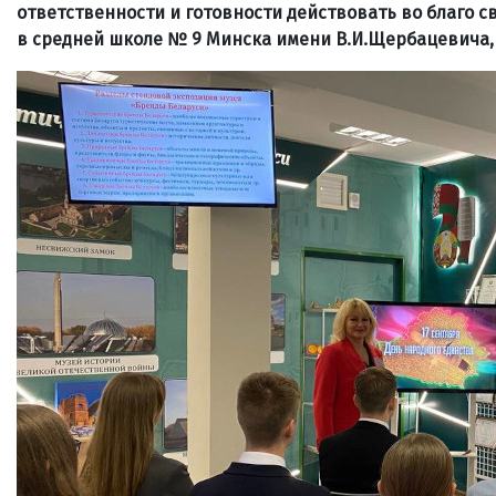
ответственности и готовности действовать во благо 
в средней школе № 9 Минска имени В.И.Щербацевича, 