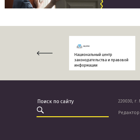
Национальный центр
законодательства и правовой
информации
220030, г.
Редактор