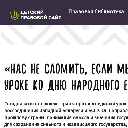
Правовая библиотека
«НАС НЕ СЛОМИТЬ, ЕСЛИ М
УРОКЕ КО ДНЮ НАРОДНОГО 
Сегодня во всех школах страны проходит единый урок
воссоединения Западной Беларуси и БССР. Он направ
прошлому страны, понимания смысла и значения госуд
для сохранения сильного и независимого государства,