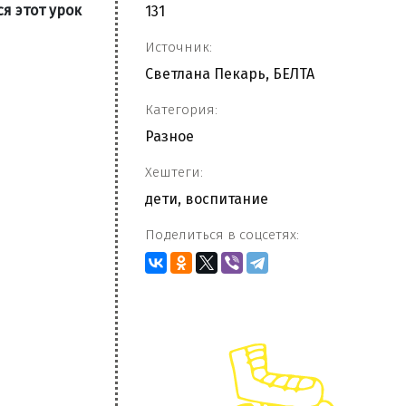
я этот урок
131
Источник:
Светлана Пекарь, БЕЛТА
Категория:
Разное
Хештеги:
дети
,
воспитание
Поделиться в соцсетях: