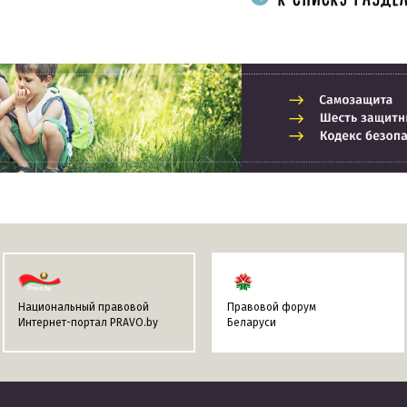
Национальный правовой
Правовой форум
Интернет-портал PRAVO.by
Беларуси