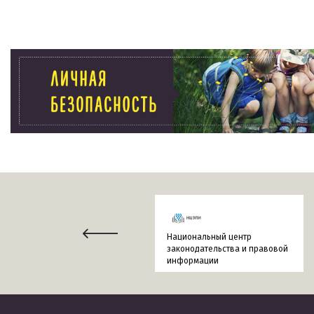
Национальный центр
законодательства и правовой
информации