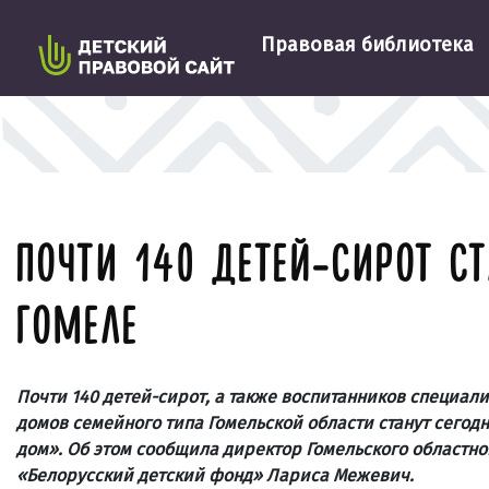
Правовая библиотека
ПОЧТИ 140 ДЕТЕЙ-СИРОТ С
ГОМЕЛЕ
Почти 140 детей-сирот, а также воспитанников специа
домов семейного типа Гомельской области станут сегод
дом». Об этом сообщила директор Гомельского областн
«Белорусский детский фонд» Лариса Межевич.