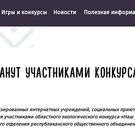
Игры и конкурсы
Новости
Полезная информ
ТАНУТ УЧАСТНИКАМИ КОНКУР
лизированных интернатных учреждений, социальных приют
ня участниками областного экологического конкурса «Наш
ого отделения республиканского общественного объедине