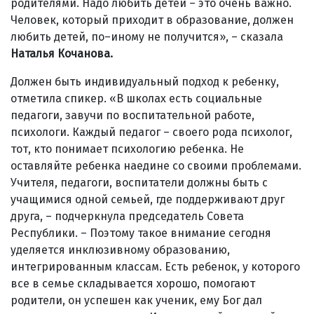
родителями. Надо любить детей – это очень важно.
Человек, который приходит в образование, должен
любить детей, по–иному не получится», – сказала
Наталья Кочанова.
Должен быть индивидуальный подход к ребенку,
отметила спикер. «В школах есть социальные
педагоги, завучи по воспитательной работе,
психологи. Каждый педагог – своего рода психолог,
тот, кто понимает психологию ребенка. Не
оставляйте ребенка наедине со своими проблемами.
Учителя, педагоги, воспитатели должны быть с
учащимися одной семьей, где поддерживают друг
друга, – подчеркнула председатель Совета
Республики. – Поэтому такое внимание сегодня
уделяется инклюзивному образованию,
интегрированным классам. Есть ребенок, у которого
все в семье складывается хорошо, помогают
родители, он успешен как ученик, ему Бог дал