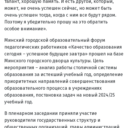
талант, хорошую память. И есть другой, который,
может, не очень успешен сейчас, но может быть
очень успешен тогда, когда с ним все будут рядом.
Поэтому я убедительно прошу на это обратить
особое внимание».
Минский городской образовательный форум
педагогических работников «Качество образования
сегодня – успешное будущее завтра» прошел на базе
Минского городского дворца культуры. Цель
мероприятия – анализ работы столичной системы
образования за истекший учебный год, определение
приоритетных направлений совершенствования
образовательного процесса в учреждениях
образования, постановка задач на новый 2024/25
учебный год.
В пленарном заседании приняли участие
руководители государственных структур и
общественных организаций, главы администраций