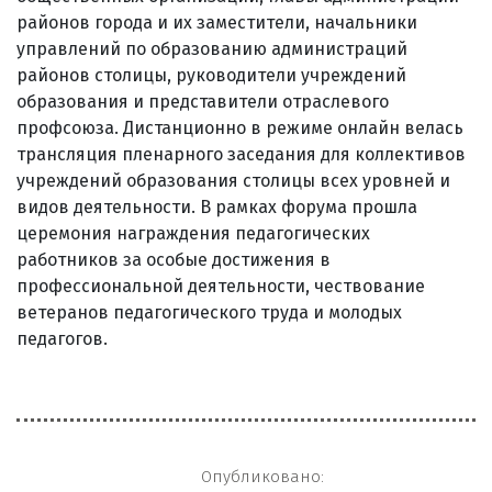
районов города и их заместители, начальники
управлений по образованию администраций
районов столицы, руководители учреждений
образования и представители отраслевого
профсоюза. Дистанционно в режиме онлайн велась
трансляция пленарного заседания для коллективов
учреждений образования столицы всех уровней и
видов деятельности. В рамках форума прошла
церемония награждения педагогических
работников за особые достижения в
профессиональной деятельности, чествование
ветеранов педагогического труда и молодых
педагогов.
Опубликовано: