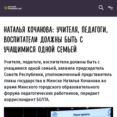
НАТАЛЬЯ КОЧАНОВА: УЧИТЕЛЯ, ПЕДАГОГИ,
ВОСПИТАТЕЛИ ДОЛЖНЫ БЫТЬ С
УЧАЩИМИСЯ ОДНОЙ СЕМЬЕЙ
Учителя, педагоги, воспитатели должны быть с
учащимися одной семьей, заявила председатель
Совета Республики, уполномоченный представитель
главы государства в Минске Наталья Кочанова во
время Минского городского образовательного
форума педагогических работников, передает
корреспондент
БЕЛТА
.