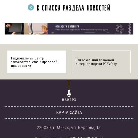
К СПИСКУ РАЗДЕЛА НОВОСТЕЙ
Национальный центр
Национальный правовой
законодательства и правовой
Интернет-портал PRAVO.by
информации
НАВЕРХ
КАРТА САЙТА
220030, г. Минск, ул. Берсона, 1а.