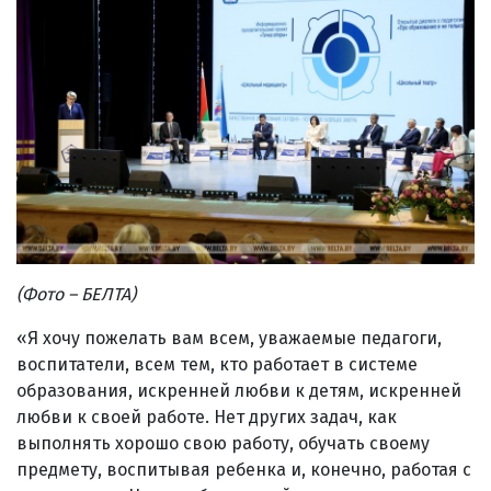
(Фото – БЕЛТА)
«Я хочу пожелать вам всем, уважаемые педагоги,
воспитатели, всем тем, кто работает в системе
образования, искренней любви к детям, искренней
любви к своей работе. Нет других задач, как
выполнять хорошо свою работу, обучать своему
предмету, воспитывая ребенка и, конечно, работая с