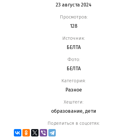
23 августа 2024
Просмотров:
128
Источник:
БЕЛТА
Фото:
БЕЛТА
Категория:
Разное
Хештеги:
образование
,
дети
Поделиться в соцсетях: