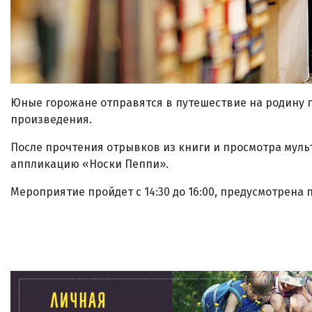
Юные горожане отправятся в путешествие на родину 
произведения.
После прочтения отрывков из книги и просмотра муль
аппликацию «Носки Пеппи».
Мероприятие пройдет с 14:30 до 16:00, предусмотрена