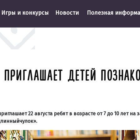
Игры и конкурсы
Новости
Полезная информ
 ПРИГЛАШАЕТ ДЕТЕЙ ПОЗНАК
глашает 22 августа ребят в возрасте от 7 до 10 лет на 
Длинныйчулок».