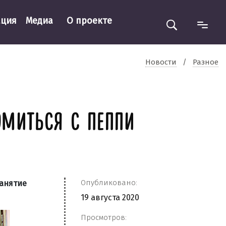
ация
Медиа
О проекте
Новости
/
Разное
ОМИТЬСЯ С ПЕППИ
Опубликовано:
занятие
19 августа 2020
Просмотров: