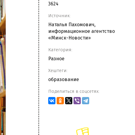
3624
Источник:
Наталья Пахомович,
информационное агентство
«Минск-Новости»
Категория:
Разное
Хештеги:
образование
Поделиться в соцсетях: