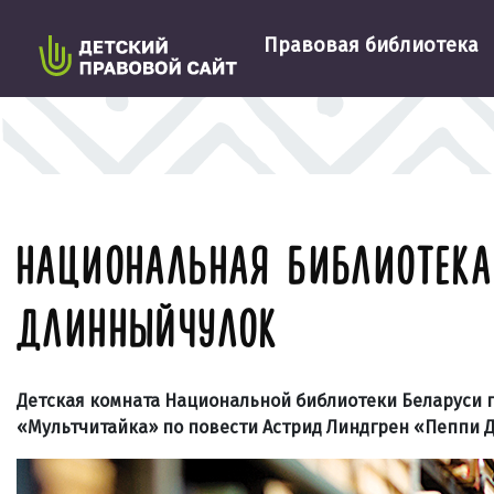
Правовая библиотека
НАЦИОНАЛЬНАЯ БИБЛИОТЕКА
ДЛИННЫЙЧУЛОК
Детская комната Национальной библиотеки Беларуси при
«Мультчитайка» по повести Астрид Линдгрен «Пеппи 