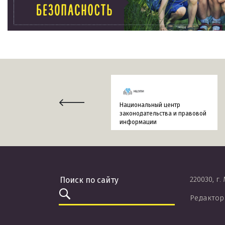
Национальный центр
законодательства и правовой
информации
220030, г.
Редактор