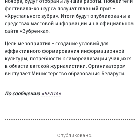
ноябре, будут отобраны лучшие работы. Победители
фестиваля-конкурса получат главный приз -
«Хрустального зубра». Итоги будут опубликованы в
средствах массовой информации и на официальном
сайте «Зубренка».
Цель мероприятия - создание условий для
эффективного формирования информационной
культуры, потребности к самореализации учащихся
в области детской журналистики. Организатором
выступает Министерство образования Беларуси.
По сообщению
«БЕЛТА»
Опубликовано: