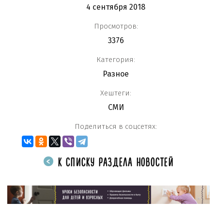
4 сентября 2018
Просмотров:
3376
Категория:
Разное
Хештеги:
СМИ
Поделиться в соцсетях:
К СПИСКУ РАЗДЕЛА НОВОСТЕЙ