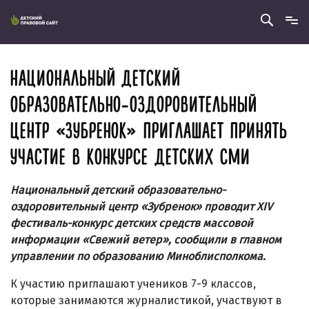
НАЦИОНАЛЬНЫЙ ДЕТСКИЙ
ОБРАЗОВАТЕЛЬНО-ОЗДОРОВИТЕЛЬНЫЙ
ЦЕНТР «ЗУБРЕНОК» ПРИГЛАШАЕТ ПРИНЯТЬ
УЧАСТИЕ В КОНКУРСЕ ДЕТСКИХ СМИ
Национальный детский образовательно-
оздоровительный центр «Зубренок» проводит XIV
фестиваль-конкурс детских средств массовой
информации «Свежий ветер»
, сообщили
в главном
управлении по образованию Миноблисполкома.
К участию приглашают учеников 7-9 классов,
которые занимаются журналистикой, участвуют в