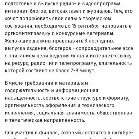
подготовке и выпуске радио- и видеопрограмм,
интернет-блогов, детских газет и журналов. Тем, кто
хочет попробовать свои силы в творческом
состязании, необходимо до 15 сентября направить в
оргкомитет заявку и конкурсные материалы.
Желающие должны представить 3 последних
выпуска издания, блогеров - сопроводительное эссе
с описанием цели ведения блога и интернет-ссылку
на ресурс, радио- или телепрограмму, длительность
которой составит не более 7-8 минут.
В числе требований к материалам -
содержательность и информационная
насыщенность, соответствие структуре и формату,
оригинальность оформления и технического
исполнения, социальная значимость, общественная
и тематическая направленность.
Для участия в финале, который состоится в октябре-