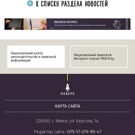
К СПИСКУ РАЗДЕЛА НОВОСТЕЙ
Национальный центр
Национальный правовой
законодательства и правовой
Интернет-портал PRAVO.by
информации
НАВЕРХ
КАРТА САЙТА
220030, г. Минск, ул. Берсона, 1а.
Редактор сайта:
+375-17-279-99-47