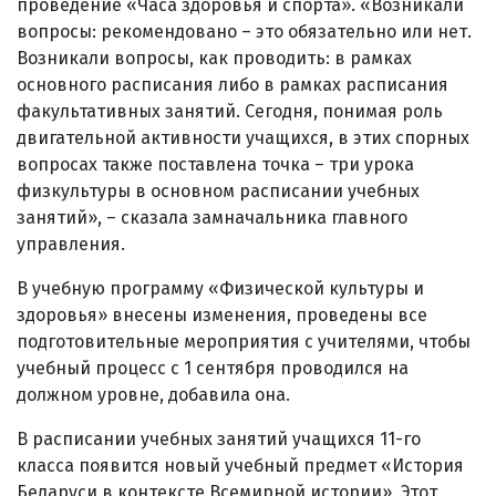
проведение «Часа здоровья и спорта». «Возникали
вопросы: рекомендовано – это обязательно или нет.
Возникали вопросы, как проводить: в рамках
основного расписания либо в рамках расписания
факультативных занятий. Сегодня, понимая роль
двигательной активности учащихся, в этих спорных
вопросах также поставлена точка – три урока
физкультуры в основном расписании учебных
занятий», – сказала замначальника главного
управления.
В учебную программу «Физической культуры и
здоровья» внесены изменения, проведены все
подготовительные мероприятия с учителями, чтобы
учебный процесс с 1 сентября проводился на
должном уровне, добавила она.
В расписании учебных занятий учащихся 11-го
класса появится новый учебный предмет «История
Беларуси в контексте Всемирной истории». Этот