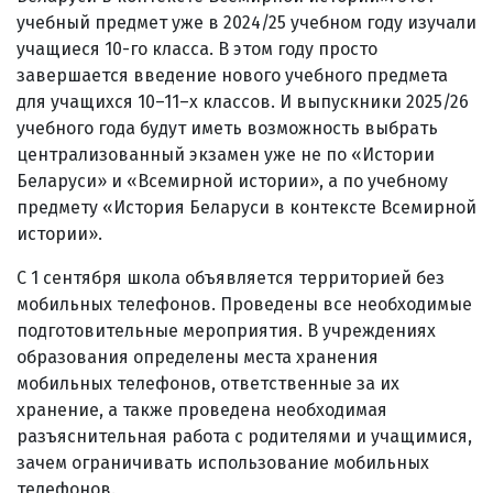
учебный предмет уже в 2024/25 учебном году изучали
учащиеся 10-го класса. В этом году просто
завершается введение нового учебного предмета
для учащихся 10–11–х классов. И выпускники 2025/26
учебного года будут иметь возможность выбрать
централизованный экзамен уже не по «Истории
Беларуси» и «Всемирной истории», а по учебному
предмету «История Беларуси в контексте Всемирной
истории».
С 1 сентября школа объявляется территорией без
мобильных телефонов. Проведены все необходимые
подготовительные мероприятия. В учреждениях
образования определены места хранения
мобильных телефонов, ответственные за их
хранение, а также проведена необходимая
разъяснительная работа с родителями и учащимися,
зачем ограничивать использование мобильных
телефонов.