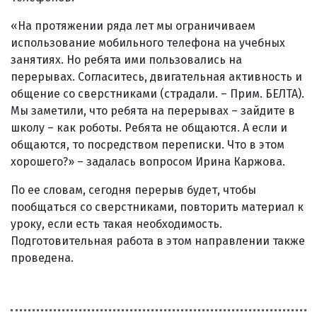
«На протяжении ряда лет мы ограничиваем
использование мобильного телефона на учебных
занятиях. Но ребята ими пользовались на
перерывах. Согласитесь, двигательная активность и
общение со сверстниками (страдали. – Прим. БЕЛТА).
Мы заметили, что ребята на перерывах – зайдите в
школу – как роботы. Ребята не общаются. А если и
общаются, то посредством переписки. Что в этом
хорошего?» – задалась вопросом Ирина Каржова.
По ее словам, сегодня перерыв будет, чтобы
пообщаться со сверстниками, повторить материал к
уроку, если есть такая необходимость.
Подготовительная работа в этом направлении также
проведена.