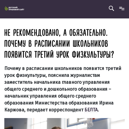
НЕ РЕКОМЕНДОВАНО, А ОБЯЗАТЕЛЬНО.
ПОЧЕМУ В РАСПИСАНИИ ШКОЛЬНИКОВ
ПОЯВИТСЯ ТРЕТИЙ УРОК ФИЗКУЛЬТУРЫ?
Почему в расписании школьников появится третий
урок физкультуры, пояснила журналистам
заместитель начальника главного управления
общего среднего и дошкольного образования –
начальник управления общего среднего
образования Министерства образования Ирина
Каржова, передает корреспондент
БЕЛТА
.