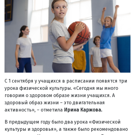
С 1 сентября у учащихся в расписании появятся три
урока физической культуры. «Сегодня мы много
говорим о здоровом образе жизни учащихся. А
здоровый образ жизни – это двигательная
активность», – отметила
Ирина Каржова.
В предыдущем году было два урока «Физической
культуры и здоровья», а также было рекомендовано