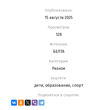
Опубликовано:
15 августа 2025
Просмотров:
128
Источник:
БЕЛТА
Категория:
Разное
Хештеги:
дети
,
образование
,
спорт
Поделиться в соцсетях: