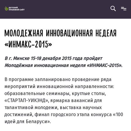
МОЛОДЕЖНАЯ ИННОВАЦИОННАЯ НЕДЕЛЯ
«ИНМАКС-2015»
В г. Минске 15-18 декабря 2015 года пройдет
Молодёжная инновационная неделя «ИНМАКС
–2015».
В программе запланировано проведение ряда
мероприятий инновационной направленности:
образовательные семинары, круглые столы,
«СТАРТАП-УИКЭНД», ярмарка вакансий для
талантливой молодежи, выставка научных
достижений, финал городского этапа конкурса «100
идей для Беларуси».