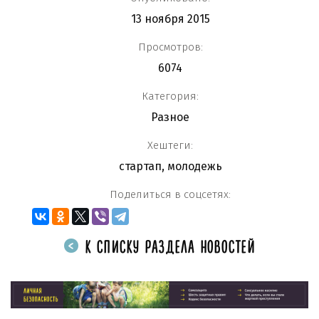
13 ноября 2015
Просмотров:
6074
Категория:
Разное
Хештеги:
стартап
,
молодежь
Поделиться в соцсетях:
К СПИСКУ РАЗДЕЛА НОВОСТЕЙ