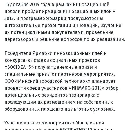
16 декабря 2015 года в рамках инновационной
недели пройдет Ярмарка инновационных идей –
2015. В программе Ярмарки предусмотрены
интерактивные презентации инноваций, изучение
их потенциальными покупателями, проведение
переговоров и решение вопросов по их реализации.
Победители Ярмарки инновационных идей и
конкурса-выставки социальных проектов
«SOCIDEA'15» получат денежные призы и
специальные призы от партнеров мероприятия.
ООО «Минский городской технопарк» планирует
провести среди участников «ИНМАКС–2015» отбор
потенциальных резидентов технопарка с
последующим их размещением на собственных
оборудованных площадях на льготных условиях.
Участие во всех мероприятиях Молодежной
инновационной недели БЕСПЛАТНОЕ! Заявку на