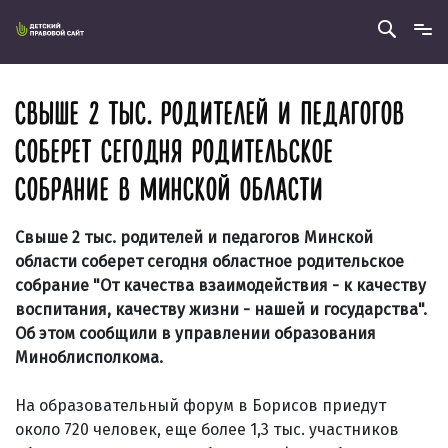
СВЫШЕ 2 ТЫС. РОДИТЕЛЕЙ И ПЕДАГОГОВ
СОБЕРЕТ СЕГОДНЯ РОДИТЕЛЬСКОЕ
СОБРАНИЕ В МИНСКОЙ ОБЛАСТИ
Свыше 2 тыс. родителей и педагогов Минской
области соберет сегодня областное родительское
собрание "От качества взаимодействия - к качеству
воспитания, качеству жизни - нашей и государства".
Об этом сообщили в управлении образования
Миноблисполкома.
На образовательный форум в Борисов приедут
около 720 человек, еще более 1,3 тыс. участников