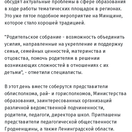
обсудят актуальные проблемы в сфере образования
в ходе работы тематических площадок в регионах.
Это уже пятое подобное мероприятие на Минщине,
которое стало хорошей традицией.
"Родительское собрание - возможность объединить
усилия, направленные на укрепление и поддержку
семьи, семейных ценностей, материнства и
отцовства, помочь родителям в решении
возникающих сложностей в отношениях с их
детьми", - отметили специалисты.
В этот день вместе соберутся представители
облисполкома, рай- и горисполкомов, Министерства
образования, заинтересованных организаций
различной ведомственной подчиненности,
родители, педагоги, директора школ. Приглашены
представители педагогической общественности
Гродненщины, а также Ленинградской области.