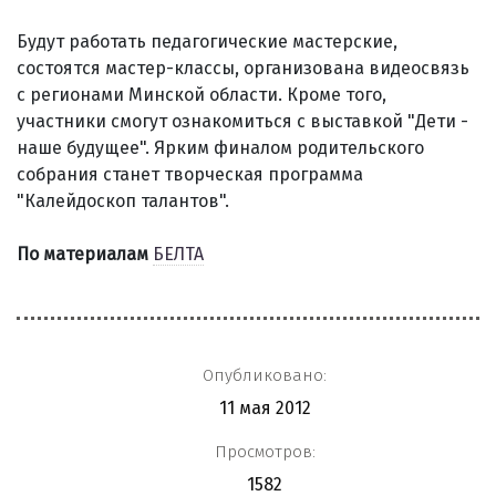
Будут работать педагогические мастерские,
состоятся мастер-классы, организована видеосвязь
с регионами Минской области. Кроме того,
участники смогут ознакомиться с выставкой "Дети -
наше будущее". Ярким финалом родительского
собрания станет творческая программа
"Калейдоскоп талантов".
По материалам
БЕЛТА
Опубликовано:
11 мая 2012
Просмотров:
1582