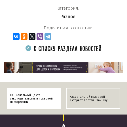
Категория:
Разное
Поделиться в соцсетях:
К СПИСКУ РАЗДЕЛА НОВОСТЕЙ
Национальный центр
Национальный правовой
законодательства и правовой
Интернет-портал PRAVO.by
информации