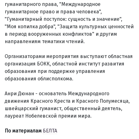
гуманитарного права, "Международное
гуманитарное право и права человека",
"Гуманитарный поступок: сущность и значение",
"Моя копилка добра", "Защита культурных ценностей
в период вооруженных конфликтов" и другим
направлениям тематики чтений.
Организаторами мероприятия выступают областная
организация БОКК, областной институт развития
образования при поддержке управления
образования облисполкома.
Анри Дюнан - основатель Международного
движения Красного Креста и Красного Полумесяца,
швейцарский гуманист, общественный деятель,
лауреат Нобелевской премии мира.
По материалам
БЕЛТА