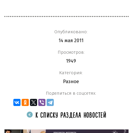
Опубликовано:
14 мая 2011
Просмотров:
1949
Категория:
Разное
Поделиться в соцсетях:
К СПИСКУ РАЗДЕЛА НОВОСТЕЙ