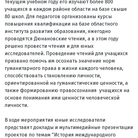
текущем учебном году его изучают более 800
учащихся в каждом районе области на базе свыше
80 школ. Для педагогов организованы курсы
повышения квалификации на базе областного
института развития образования, ежегодно
проводятся Дюнановские чтения, а в этом году
решено провести чтения и для юных
исследователей. Проведение чтений для учащихся
призвано помочь им осознать значение норм
гуманитарного права в жизни каждого человека,
способствовать становлению личности,
ориентированной на гуманистические ценности, а
также формированию правосознания учащихся на
основе понимания ими ценности человеческой
личности.
В ходе мероприятия юные исследователи
представят доклады и мультимедийные презентации
проектов по темам "История международного