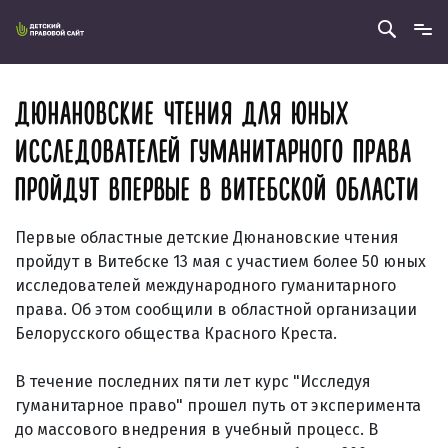
ДЮНАНОВСКИЕ ЧТЕНИЯ ДЛЯ ЮНЫХ
ИССЛЕДОВАТЕЛЕЙ ГУМАНИТАРНОГО ПРАВА
ПРОЙДУТ ВПЕРВЫЕ В ВИТЕБСКОЙ ОБЛАСТИ
Первые областные детские Дюнановские чтения
пройдут в Витебске 13 мая с участием более 50 юных
исследователей международного гуманитарного
права. Об этом сообщили в областной организации
Белорусского общества Красного Креста.
В течение последних пяти лет курс "Исследуя
гуманитарное право" прошел путь от эксперимента
до массового внедрения в учебный процесс. В