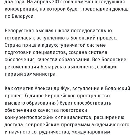
два года. На апрель 2012 года намечена следующая
конференция, на которой будет представлен доклад
по Беларуси.
Белорусская высшая школа последовательно
готовилась к вступлению в Болонский процесс.
Страна пришла к двухступенчатой системе
подготовки специалистов, создана система
обеспечения качества образования. Все Болонские
рекомендации Беларусью выполнены, сообщил
первый замминистра.
Как отметил Александр Жук, вступление в Болонский
процесс (единое Европейское пространство
высшего образования) будет способствовать
обеспечению качества подготовки
конкурентоспособных специалистов, расширению
доступа к европейским программам академического
и научного сотрудничества, международным