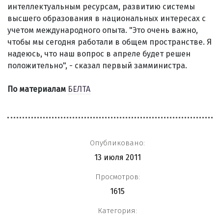
интеллектуальным ресурсам, развитию системы
высшего образования в национальных интересах с
учетом международного опыта. "Это очень важно,
чтобы мы сегодня работали в общем пространстве. Я
надеюсь, что наш вопрос в апреле будет решен
положительно", - сказал первый замминистра.
По материалам
БЕЛТА
Опубликовано:
13 июля 2011
Просмотров:
1615
Категория: