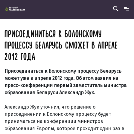
ПРИСОЕДИНИТЬСЯ К БОЛОНСКОМУ
ПРОЦЕССУ БЕЛАРУСЬ СМОЖЕТ В АПРЕЛЕ
2012 ГОДА
Присоединиться к Болонскому процессу Беларусь
может уже в апреле 2012 года. Об этом заявил на
пресс-конференции первый заместитель министра
образования Беларуси Александр Жук.
Александр Жук уточнил, что решение о
присоединении к Болонскому процессу будет
приниматься на конференции министров
образования Европы, которое проходит один раз в