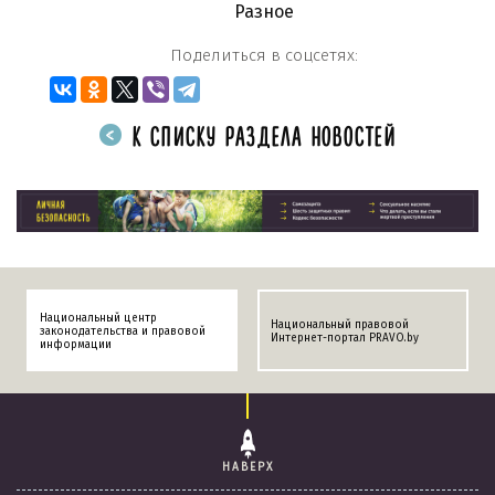
Разное
Поделиться в соцсетях:
К СПИСКУ РАЗДЕЛА НОВОСТЕЙ
Национальный центр
Национальный правовой
законодательства и правовой
Интернет-портал PRAVO.by
информации
НАВЕРХ