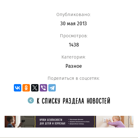
Опубликовано:
30 мая 2013
Просмотров:
1438
Категория:
Разное
Поделиться в соцсетях:
К СПИСКУ РАЗДЕЛА НОВОСТЕЙ