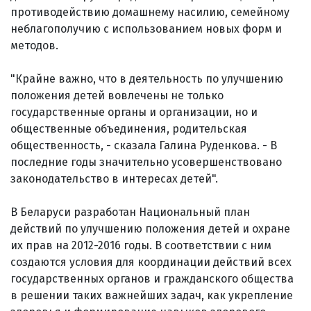
противодействию домашнему насилию, семейному
неблагополучию с использованием новых форм и
методов.
"Крайне важно, что в деятельность по улучшению
положения детей вовлечены не только
государственные органы и организации, но и
общественные объединения, родительская
общественность, - сказала Галина Руденкова. - В
последние годы значительно усовершенствовано
законодательство в интересах детей".
В Беларуси разработан Национальный план
действий по улучшению положения детей и охране
их прав на 2012-2016 годы. В соответствии с ним
создаются условия для координации действий всех
государственных органов и гражданского общества
в решении таких важнейших задач, как укрепление