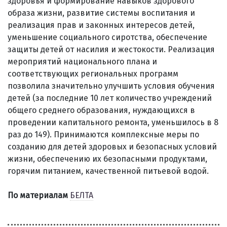
здоровья и формирование навыков здорового
образа жизни, развитие системы воспитания и
реализация прав и законных интересов детей,
уменьшение социального сиротства, обеспечение
защиты детей от насилия и жестокости. Реализация
мероприятий национального плана и
соответствующих региональных программ
позволила значительно улучшить условия обучения
детей (за последние 10 лет количество учреждений
общего среднего образования, нуждающихся в
проведении капитального ремонта, уменьшилось в 8
раз до 149). Принимаются комплексные меры по
созданию для детей здоровых и безопасных условий
жизни, обеспечению их безопасными продуктами,
горячим питанием, качественной питьевой водой.
По материалам
БЕЛТА