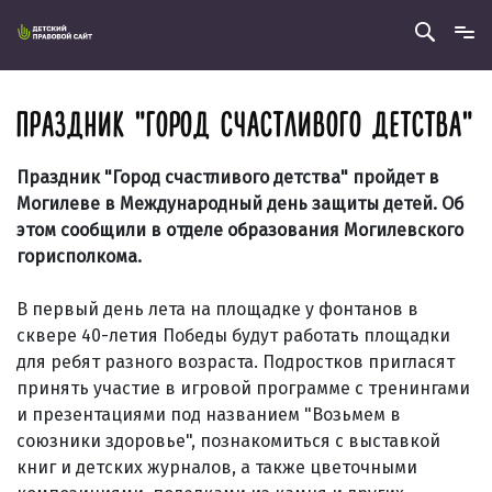
ПРАЗДНИК "ГОРОД СЧАСТЛИВОГО ДЕТСТВА"
Праздник "Город счастливого детства" пройдет в
Могилеве в Международный день защиты детей. Об
этом сообщили в отделе образования Могилевского
горисполкома.
В первый день лета на площадке у фонтанов в
сквере 40-летия Победы будут работать площадки
для ребят разного возраста. Подростков пригласят
принять участие в игровой программе с тренингами
и презентациями под названием "Возьмем в
союзники здоровье", познакомиться с выставкой
книг и детских журналов, а также цветочными