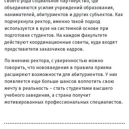
своего рода социальное партнерство, где
объединяются усилия учреждений образования,
нанимателей, абитуриентов и других субъектов. Как
подчеркнула ректор, именно такой подход
используется в вузе на системной основе при
подготовке студентов. На каждом факультете
действуют координационные советы, куда входят
представители заказчиков кадров.
По мнению ректора, с уверенностью можно
говорить, что нововведения в правила приема
расширяют возможности для абитуриентов. У них
появляется еще больше шансов воплотить свою
мечту в реальность – стать студентами высшего
учебного заведения, а страна получит
мотивированных профессиональных специалистов.