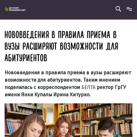
НОВОВВЕДЕНИЯ В ПРАВИЛА ПРИЕМА В
ВУЗЫ РАСШИРЯЮТ ВОЗМОЖНОСТИ ДЛЯ
АБИТУРИЕНТОВ
Нововведения в правила приема в вузы расширяют
возможности для абитуриентов. Таким мнением
поделилась с корреспондентом
БЕЛТА
ректор ГрГУ
имени Янки Купалы Ирина Китурко.