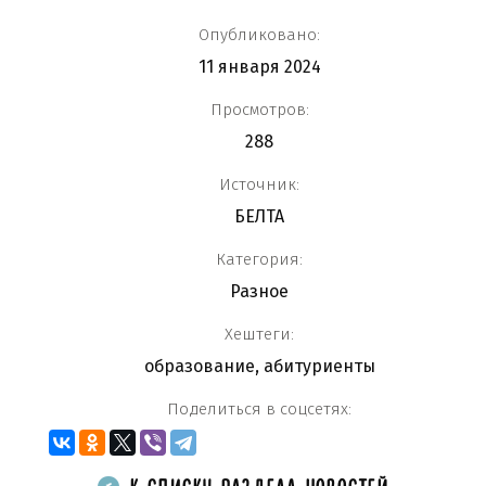
Опубликовано:
11 января 2024
Просмотров:
288
Источник:
БЕЛТА
Категория:
Разное
Хештеги:
образование
,
абитуриенты
Поделиться в соцсетях: