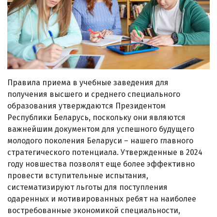
Правила приема в учебные заведения для
получения высшего и среднего специального
образования утверждаются Президентом
Республики Беларусь, поскольку они являются
важнейшим документом для успешного будущего
молодого поколения Беларуси – нашего главного
стратегического потенциала. Утвержденные в 2024
году новшества позволят еще более эффективно
провести вступительные испытания,
систематизируют льготы для поступления
одаренных и мотивированных ребят на наиболее
востребованные экономикой специальности,