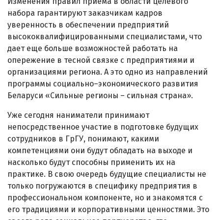
Изменения правил приема в области целевого
набора гарантируют заказчикам кадров
уверенность в обеспечении предприятий
высококвалифицированными специалистами, что
дает еще больше возможностей работать на
опережение в тесной связке с предприятиями и
организациями региона. А это одно из направлений
программы социально–экономического развития
Беларуси «Сильные регионы – сильная страна».
Уже сегодня наниматели принимают
непосредственное участие в подготовке будущих
сотрудников в ГрГУ, понимают, какими
компетенциями они будут обладать на выходе и
насколько будут способны применить их на
практике. В свою очередь будущие специалисты не
только погружаются в специфику предприятия в
профессиональном компоненте, но и знакомятся с
его традициями и корпоративными ценностями. Это