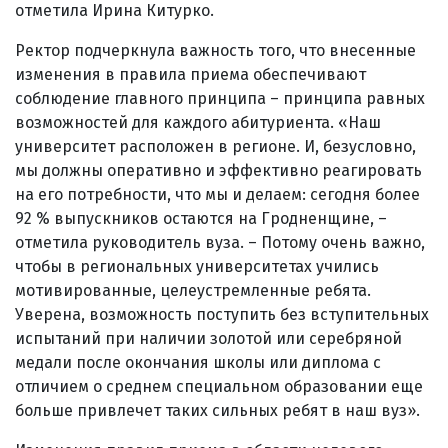
отметила Ирина Китурко.
Ректор подчеркнула важность того, что внесенные
изменения в правила приема обеспечивают
соблюдение главного принципа – принципа равных
возможностей для каждого абитуриента. «Наш
университет расположен в регионе. И, безусловно,
мы должны оперативно и эффективно реагировать
на его потребности, что мы и делаем: сегодня более
92 % выпускников остаются на Гродненщине, –
отметила руководитель вуза. – Потому очень важно,
чтобы в региональных университетах учились
мотивированные, целеустремленные ребята.
Уверена, возможность поступить без вступительных
испытаний при наличии золотой или серебряной
медали после окончания школы или диплома с
отличием о среднем специальном образовании еще
больше привлечет таких сильных ребят в наш вуз».