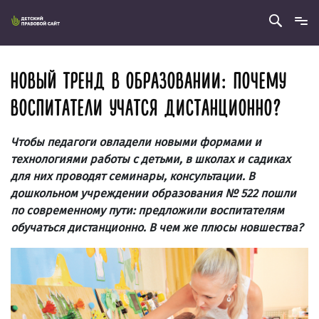
НОВЫЙ ТРЕНД В ОБРАЗОВАНИИ: ПОЧЕМУ
ВОСПИТАТЕЛИ УЧАТСЯ ДИСТАНЦИОННО?
Чтобы педагоги овладели новыми формами и
технологиями работы с детьми, в школах и садиках
для них проводят семинары, консультации. В
дошкольном учреждении образования № 522 пошли
по современному пути: предложили воспитателям
обучаться дистанционно. В чем же плюсы новшества?