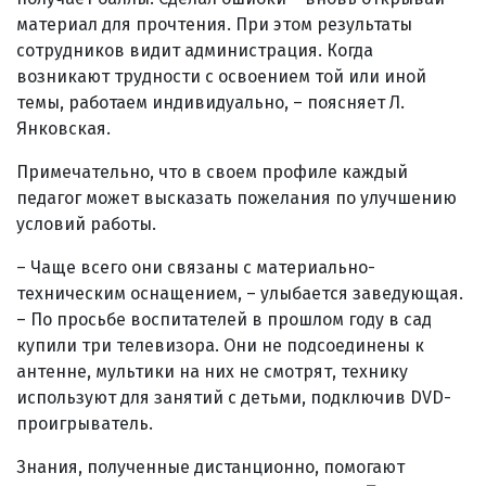
материал для прочтения. При этом результаты
сотрудников видит администрация. Когда
возникают трудности с освоением той или иной
темы, работаем индивидуально, – поясняет Л.
Янковская.
Примечательно, что в своем профиле каждый
педагог может высказать пожелания по улучшению
условий работы.
– Чаще всего они связаны с материально-
техническим оснащением, – улыбается заведующая.
– По просьбе воспитателей в прошлом году в сад
купили три телевизора. Они не подсоединены к
антенне, мультики на них не смотрят, технику
используют для занятий с детьми, подключив DVD-
проигрыватель.
Знания, полученные дистанционно, помогают