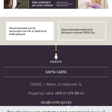
Национальный центр
Национальный правовой
законодательства и правовой
Интернет-портал PRAVO.by
информации
НАВЕРХ
КАРТА САЙТА
220030, г. Минск, ул. Берсона, 1а.
Редактор сайта:
+375-17-279-99-47
dps@center.gov.by
Присоединяйся к нам