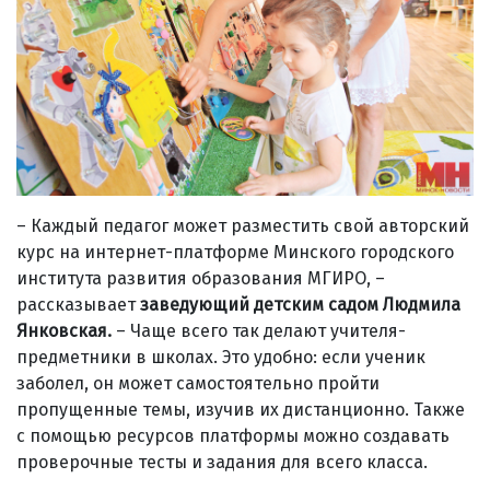
– Каждый педагог может разместить свой авторский
курс на интернет-платформе Минского городского
института развития образования МГИРО, –
рассказывает
заведующий детским садом Людмила
Янковская.
– Чаще всего так делают учителя-
предметники в школах. Это удобно: если ученик
заболел, он может самостоятельно пройти
пропущенные темы, изучив их дистанционно. Также
с помощью ресурсов платформы можно создавать
проверочные тесты и задания для всего класса.