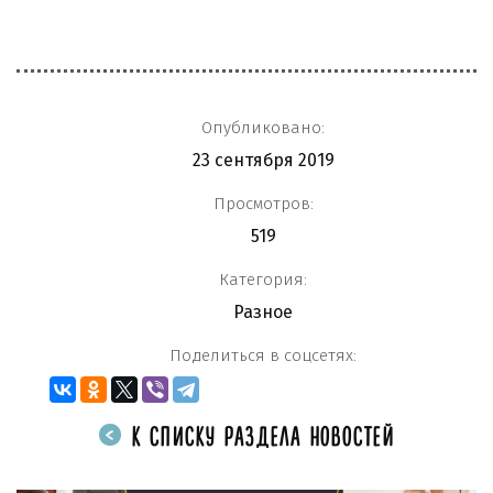
Опубликовано:
23 сентября 2019
Просмотров:
519
Категория:
Разное
Поделиться в соцсетях:
К СПИСКУ РАЗДЕЛА НОВОСТЕЙ