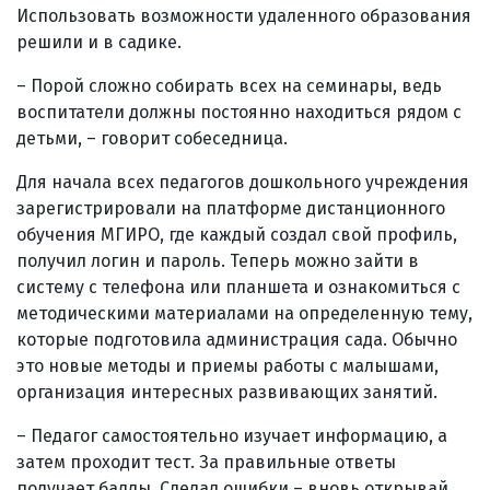
Использовать возможности удаленного образования
решили и в садике.
– Порой сложно собирать всех на семинары, ведь
воспитатели должны постоянно находиться рядом с
детьми, – говорит собеседница.
Для начала всех педагогов дошкольного учреждения
зарегистрировали на платформе дистанционного
обучения МГИРО, где каждый создал свой профиль,
получил логин и пароль. Теперь можно зайти в
систему с телефона или планшета и ознакомиться с
методическими материалами на определенную тему,
которые подготовила администрация сада. Обычно
это новые методы и приемы работы с малышами,
организация интересных развивающих занятий.
– Педагог самостоятельно изучает информацию, а
затем проходит тест. За правильные ответы
получает баллы. Сделал ошибки – вновь открывай