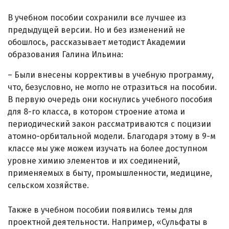
В учебном пособии сохранили все лучшее из
предыдущей версии. Но и без изменений не
обошлось, рассказывает методист Академии
образования Галина Ильина:
– Были внесены коррективы в учебную программу,
что, безусловно, не могло не отразиться на пособии.
В первую очередь они коснулись учебного пособия
для 8-го класса, в котором строение атома и
периодический закон рассматриваются с поцизии
атомно-орбитальной модели. Благодаря этому в 9-м
классе мы уже можем изучать на более доступном
уровне химию элементов и их соединений,
применяемых в быту, промышленности, медицине,
сельском хозяйстве.
Также в учебном пособии появились темы для
проектной деятельности. Наприме­р, «Сульфаты в