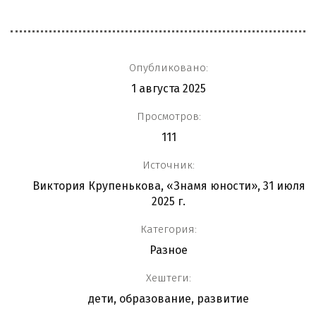
Опубликовано:
1 августа 2025
Просмотров:
111
Источник:
Виктория Крупенькова, «Знамя юности», 31 июля
2025 г.
Категория:
Разное
Хештеги:
дети
,
образование
,
развитие