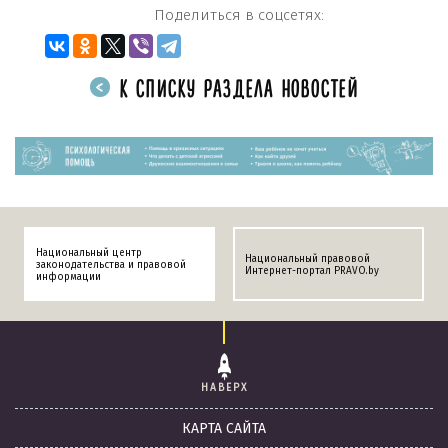
Поделиться в соцсетях:
К СПИСКУ РАЗДЕЛА НОВОСТЕЙ
Национальный центр
Национальный правовой
законодательства и правовой
Интернет-портал PRAVO.by
информации
НАВЕРХ
КАРТА САЙТА