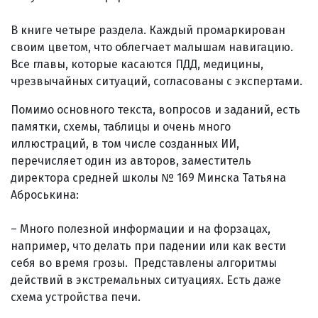
В книге четыре раздела. Каждый промаркирован
своим цветом, что облегчает малышам навигацию.
Все главы, которые касаются ПДД, медицины,
чрезвычайных ситуаций, согласованы с экспертами.
Помимо основного текста, вопросов и заданий, есть
памятки, схемы, таблицы и очень много
иллюстраций, в том числе созданных ИИ,
перечисляет один из авторов, заместитель
директора средней школы № 169 Минска Татьяна
Аброськина:
– Много полезной информации и на форзацах,
например, что делать при падении или как вести
себя во время грозы. Представлены алгоритмы
действий в экстремальных ситуациях. Есть даже
схема устройства печи.