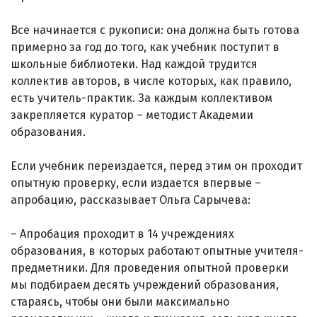
Все начинается с рукописи: она должна быть готова
примерно за год до того, как учебник поступит в
школьные библиотеки. Над каждой трудится
коллектив авторов, в числе которых, как правило,
есть учитель-практик. За каждым коллективом
закрепляется куратор – методист Академии
образования.
Если учебник переиздается, перед этим он проходит
опытную проверку, если издается впервые –
апробацию, рассказывает Ольга Сары­чева:
– Апробация проходит в 14 учреждениях
образования, в которых работают опытные учителя-
предметники. Для проведения опытной проверки
мы подбираем десять учреждений образования,
стараясь, чтобы они были максимально