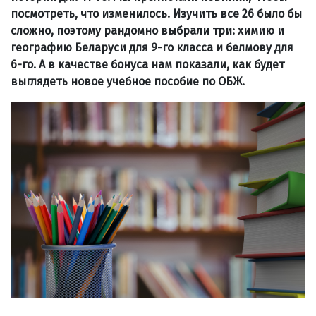
посмотреть, что изменилось. Изучить все 26 было бы
сложно, поэтому рандомно выбрали три: химию и
географию Беларуси для 9-го класса и белмову для
6-го. А в качестве бонуса нам показали, как будет
выглядеть новое учебное пособие по ОБЖ.