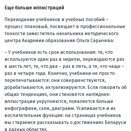
Еще больше иллюстраций
Переиздание учебников и учебных пособий –
процесс плановый, посвящает в профессиональные
тонкости заместитель начальника методического
центра Академии образования Ольга Сарычева:
– У учебников есть срок использования: те, что
используются один раз в неделю, переиздаются раз
в шесть лет, те, что два – раз в пять, а те, что чаще –
раз в четыре года. Конечно, учебники не просто
перепечатываются: они совершенствуются,
дорабатываются, актуализируются. Если говорить об
общих тенденциях, они становятся нагляднее:
иллюстрации укрупняются, появляется больше
инфографики, схем, диаграмм. Усиливается и их
воспитательная функция: на страницах учебников
мы стараемся рассказывать о достижениях Беларуси
в разных областях.