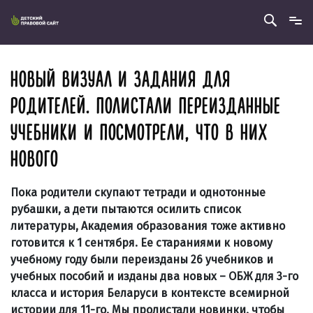
НОВЫЙ ВИЗУАЛ И ЗАДАНИЯ ДЛЯ
РОДИТЕЛЕЙ. ПОЛИСТАЛИ ПЕРЕИЗДАННЫЕ
УЧЕБНИКИ И ПОСМОТРЕЛИ, ЧТО В НИХ
НОВОГО
Пока родители скупают тетради и однотонные
рубашки, а дети пытаются осилить список
литературы, Академия образования тоже активно
готовится к 1 сентября. Ее стараниями к новому
учебному году были переизданы 26 учебников и
учебных пособий и изданы два новых – ОБЖ для 3-го
класса и история Беларуси в контексте всемирной
истории для 11-го. Мы пролистали новинки, чтобы