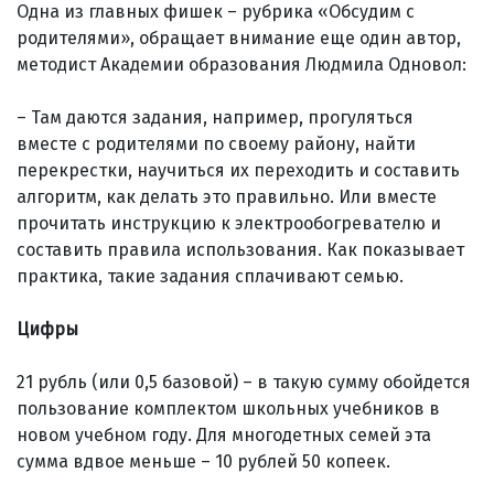
Одна из главных фишек – рубрика «Обсудим с
родителями», обращает внимание еще один автор,
методист Академии образования Людмила Одновол:
– Там даются задания, например, прогуляться
вместе с родителями по своему району, найти
перекрестки, научиться их переходить и составить
алгоритм, как делать это правильно. Или вместе
прочитать инструкцию к электрообогревателю и
составить правила использования. Как показывает
практика, такие задания сплачивают семью.
Цифры
21 рубль (или 0,5 базовой) – в такую сумму обойдется
пользование комплектом школьных учебников в
новом учебном году. Для многодетных семей эта
сумма вдвое меньше – 10 рублей 50 копеек.