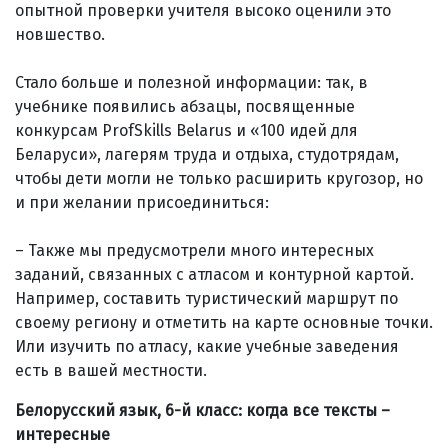
опытной проверки учителя высоко оценили это
новшество.
Стало больше и полезной информации: так, в
учебнике появились абзацы, посвященные
конкурсам ProfSkills Belarus и «100 идей для
Беларуси», лагерям труда и отдыха, студотрядам,
чтобы дети могли не только расширить кругозор, но
и при желании присоединиться:
– Также мы предусмотрели много интересных
заданий, связанных с атласом и контурной картой.
Например, составить туристический маршрут по
своему региону и отметить на карте основные точки.
Или изучить по атласу, какие учебные заведения
есть в вашей местности.
Белорусский язык, 6-й класс: когда все тексты –
интересные