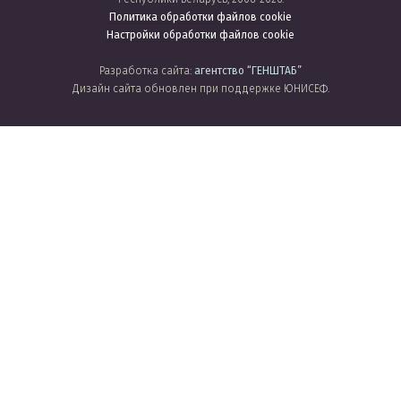
Политика обработки файлов cookie
Настройки обработки файлов cookie
Разработка сайта:
агентство
“ГЕНШТАБ”
Дизайн сайта обновлен при поддержке ЮНИСЕФ.