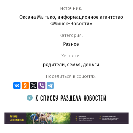
Источник:
Оксана Мытько, информационное агентство
«Минск-Новости»
Категория:
Разное
Хештеги:
родители
,
семья
,
деньги
Поделиться в соцсетях:
К СПИСКУ РАЗДЕЛА НОВОСТЕЙ