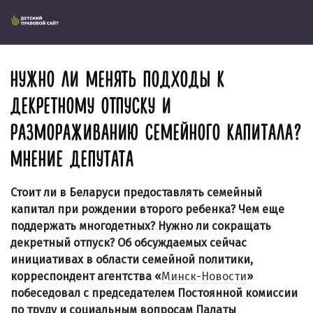
НУЖНО ЛИ МЕНЯТЬ ПОДХОДЫ К
ДЕКРЕТНОМУ ОТПУСКУ И
РАЗМОРАЖИВАНИЮ СЕМЕЙНОГО КАПИТАЛА?
МНЕНИЕ ДЕПУТАТА
Стоит ли в Беларуси предоставлять семейный
капитал при рождении второго ребенка? Чем еще
поддержать многодетных? Нужно ли сокращать
декретный отпуск? Об обсуждаемых сейчас
инициативах в области семейной политики,
корреспондент агентства «
Минск-Новости
»
побеседовал с председателем Постоянной комиссии
по труду и социальным вопросам Палаты