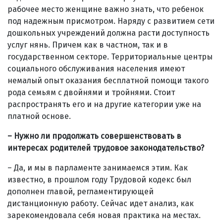
рабочее место женщине важно знать, что ребенок
под надежным присмотром. Наряду с развитием сети
дошкольных учреждений должна расти доступность
услуг нянь. Причем как в частном, так и в
государственном секторе. Территориальные центры
социального обслуживания населения имеют
немалый опыт оказания бесплатной помощи такого
рода семьям с двойнями и тройнями. Стоит
распространять его и на другие категории уже на
платной основе.
– Нужно ли продолжать совершенствовать в
интересах родителей трудовое законодательство?
– Да, и мы в парламенте занимаемся этим. Как
известно, в прошлом году Трудовой кодекс был
дополнен главой, регламентирующей
дистанционную работу. Сейчас идет анализ, как
зарекомендовала себя новая практика на местах.