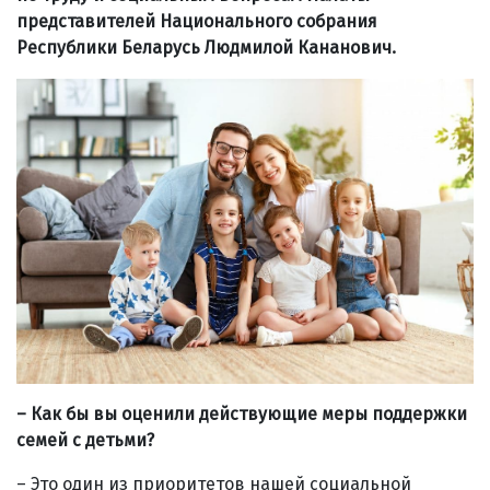
представителей Национального собрания
Республики Беларусь Людмилой Кананович.
– Как бы вы оценили действующие меры поддержки
семей с детьми?
– Это один из приоритетов нашей социальной