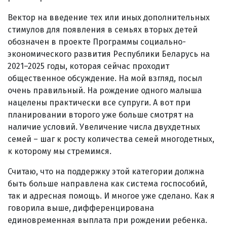
Вектор на введение тех или иных дополнительных
стимулов для появления в семьях вторых детей
обозначен в проекте Программы социально-
экономического развития Республики Беларусь на
2021–2025 годы, которая сейчас проходит
общественное обсуждение. На мой взгляд, посыл
очень правильный. На рождение одного малыша
нацелены практически все супруги. А вот при
планировании второго уже больше смотрят на
наличие условий. Увеличение числа двухдетных
семей – шаг к росту количества семей многодетных,
к которому мы стремимся.
Считаю, что на поддержку этой категории должна
быть больше направлена как система госпособий,
так и адресная помощь. И многое уже сделано. Как я
говорила выше, дифференцирована
единовременная выплата при рождении ребенка.