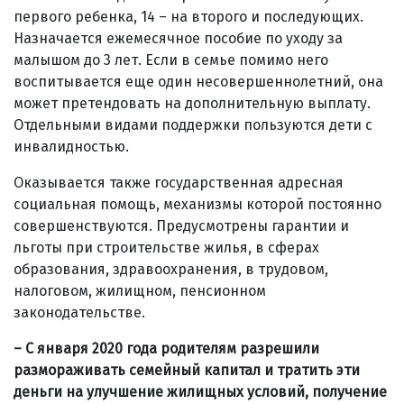
первого ребенка, 14 – на второго и последующих.
Назначается ежемесячное пособие по уходу за
малышом до 3 лет. Если в семье помимо него
воспитывается еще один несовершеннолетний, она
может претендовать на дополнительную выплату.
Отдельными видами поддержки пользуются дети с
инвалидностью.
Оказывается также государственная адресная
социальная помощь, механизмы которой постоянно
совершенствуются. Предусмотрены гарантии и
льготы при строительстве жилья, в сферах
образования, здравоохранения, в трудовом,
налоговом, жилищном, пенсионном
законодательстве.
– С января 2020 года родителям разрешили
размораживать семейный капитал и тратить эти
деньги на улучшение жилищных условий, получение