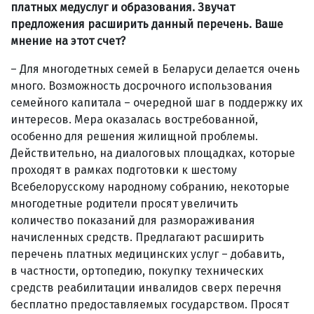
платных медуслуг и образования. Звучат
предложения расширить данный перечень. Ваше
мнение на этот счет?
– Для многодетных семей в Беларуси делается очень
много. Возможность досрочного использования
семейного капитала – очередной шаг в поддержку их
интересов. Мера оказалась востребованной,
особенно для решения жилищной проблемы.
Действительно, на диалоговых площадках, которые
проходят в рамках подготовки к шестому
Всебелорусскому народному собранию, некоторые
многодетные родители просят увеличить
количество показаний для размораживания
начисленных средств. Предлагают расширить
перечень платных медицинских услуг – добавить,
в частности, ортопедию, покупку технических
средств реабилитации инвалидов сверх перечня
бесплатно предоставляемых государством. Просят