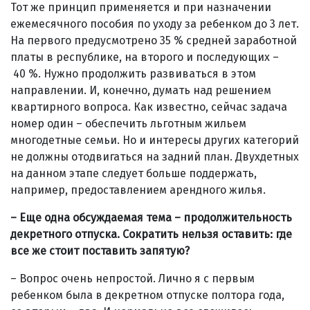
Тот же принцип применяется и при назначении
ежемесячного пособия по уходу за ребенком до 3 лет.
На первого предусмотрено 35 % средней заработной
платы в республике, на второго и последующих –
40 %. Нужно продолжить развиваться в этом
направлении. И, конечно, думать над решением
квартирного вопроса. Как известно, сейчас задача
номер один – обеспечить льготным жильем
многодетные семьи. Но и интересы других категорий
не должны отодвигаться на задний план. Двухдетных
на данном этапе следует больше поддержать,
например, предоставлением арендного жилья.
– Еще одна обсуждаемая тема – продолжительность
декретного отпуска. Сократить нельзя оставить: где
все же стоит поставить запятую?
– Вопрос очень непростой. Лично я с первым
ребенком была в декретном отпуске полтора года,