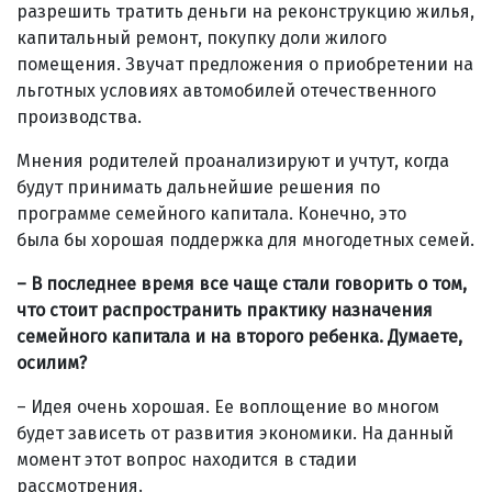
разрешить тратить деньги на реконструкцию жилья,
капитальный ремонт, покупку доли жилого
помещения. Звучат предложения о приобретении на
льготных условиях автомобилей отечественного
производства.
Мнения родителей проанализируют и учтут, когда
будут принимать дальнейшие решения по
программе семейного капитала. Конечно, это
была бы хорошая поддержка для многодетных семей.
– В последнее время все чаще стали говорить о том,
что стоит распространить практику назначения
семейного капитала и на второго ребенка. Думаете,
осилим?
– Идея очень хорошая. Ее воплощение во многом
будет зависеть от развития экономики. На данный
момент этот вопрос находится в стадии
рассмотрения.