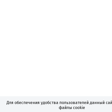
Для обеспечения удобства пользователей данный сай
файлы cookie