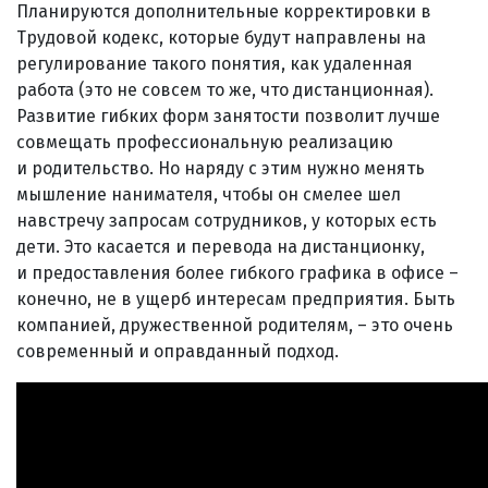
Планируются дополнительные корректировки в
Трудовой кодекс, которые будут направлены на
регулирование такого понятия, как удаленная
работа (это не совсем то же, что дистанционная).
Развитие гибких форм занятости позволит лучше
совмещать профессиональную реализацию
и родительство. Но наряду с этим нужно менять
мышление нанимателя, чтобы он смелее шел
навстречу запросам сотрудников, у которых есть
дети. Это касается и перевода на дистанционку,
и предоставления более гибкого графика в офисе –
конечно, не в ущерб интересам предприятия. Быть
компанией, дружественной родителям, – это очень
современный и оправданный подход.