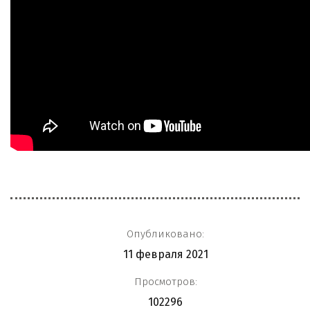
Опубликовано:
11 февраля 2021
Просмотров:
102296