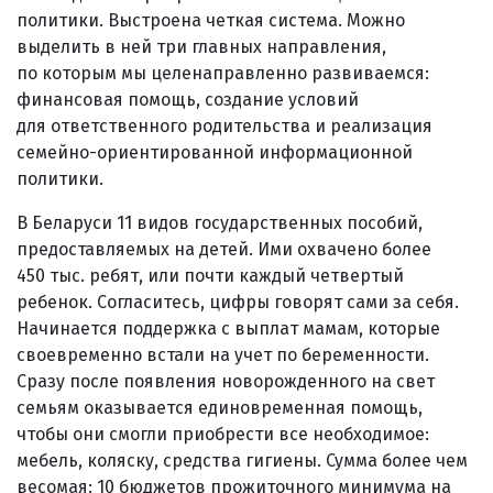
политики. Выстроена четкая система. Можно
выделить в ней три главных направления,
по которым мы целенаправленно развиваемся:
финансовая помощь, создание условий
для ответственного родительства и реализация
семейно-ориентированной информационной
политики.
В Беларуси 11 видов государственных пособий,
предоставляемых на детей. Ими охвачено более
450 тыс. ребят, или почти каждый четвертый
ребенок. Согласитесь, цифры говорят сами за себя.
Начинается поддержка с выплат мамам, которые
своевременно встали на учет по беременности.
Сразу после появления новорожденного на свет
семьям оказывается единовременная помощь,
чтобы они смогли приобрести все необходимое:
мебель, коляску, средства гигиены. Сумма более чем
весомая: 10 бюджетов прожиточного минимума на