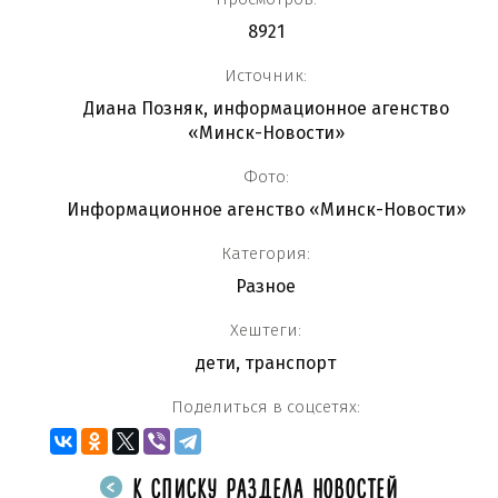
8921
Источник:
Диана Позняк, информационное агенство
«Минск-Новости»
Фото:
Информационное агенство «Минск-Новости»
Категория:
Разное
Хештеги:
дети
,
транспорт
Поделиться в соцсетях:
К СПИСКУ РАЗДЕЛА НОВОСТЕЙ