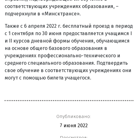
соответствующих учреждениях образования, –
подчеркнули в «Минсктрансе».
Также с 6 апреля 2022 г. бесплатный проезд в период
с 1 сентября по 30 июня предоставляется учащимся I
и II курсов дневной формы обучения, обучающимся
на основе общего базового образования в
учреждениях профессионально-технического и
среднего специального образования. Подтвердить
свое обучение в соответствующих учреждениях они
могут с помощью билета учащегося.
Опубликовано:
7 июня 2022
Просмотров: