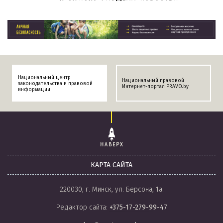
Национальный центр
Национальный правовой
законодательства и правовой
Интернет-портал PRAVO.by
информации
НАВЕРХ
КАРТА САЙТА
220030, г. Минск, ул. Берсона, 1а.
Редактор сайта:
+375-17-279-99-47