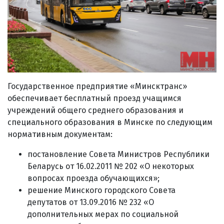
Государственное предприятие «Минсктранс»
обеспечивает бесплатный проезд учащимся
учреждений общего среднего образования и
специального образования в Минске по следующим
нормативным документам:
постановление Совета Министров Республики
Беларусь от 16.02.2011 № 202 «О некоторых
вопросах проезда обучающихся»;
решение Минского городского Совета
депутатов от 13.09.2016 № 232 «О
дополнительных мерах по социальной