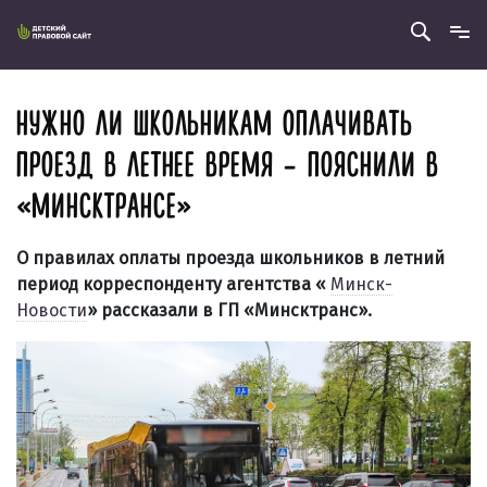
НУЖНО ЛИ ШКОЛЬНИКАМ ОПЛАЧИВАТЬ
ПРОЕЗД В ЛЕТНЕЕ ВРЕМЯ – ПОЯСНИЛИ В
«МИНСКТРАНСЕ»
О правилах оплаты проезда школьников в летний
период корреспонденту агентства «
Минск-
Новости
» рассказали в ГП «Минсктранс».