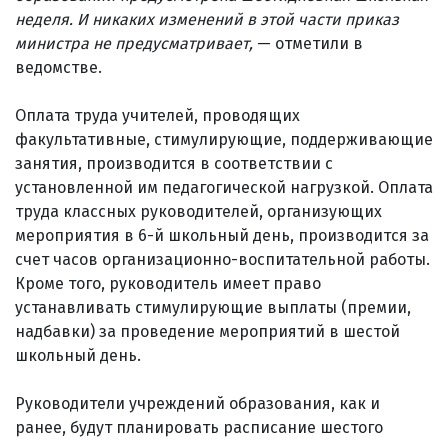
неделя. И никаких изменений в этой части приказ
министра не предусматривает,
— отметили в
ведомстве.
Оплата труда учителей, проводящих
факультативные, стимулирующие, поддерживающие
занятия, производится в соответствии с
установленной им педагогической нагрузкой. Оплата
труда классных руководителей, организующих
мероприятия в 6-й школьный день, производится за
счет часов организационно-воспитательной работы.
Кроме того, руководитель имеет право
устанавливать стимулирующие выплаты (премии,
надбавки) за проведение мероприятий в шестой
школьный день.
Руководители учреждений образования, как и
ранее, будут планировать расписание шестого