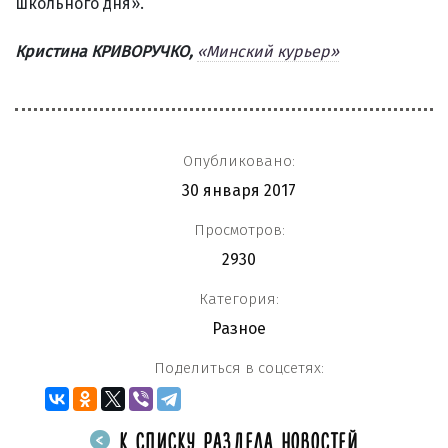
школьного дня».
Кристина КРИВОРУЧКО,
«Минский курьер»
Опубликовано:
30 января 2017
Просмотров:
2930
Категория:
Разное
Поделиться в соцсетях:
К СПИСКУ РАЗДЕЛА НОВОСТЕЙ