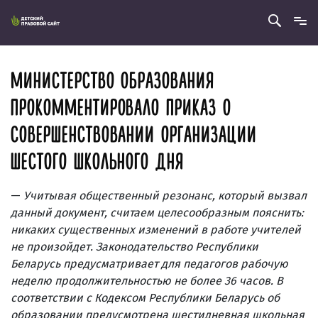
МИНИСТЕРСТВО ОБРАЗОВАНИЯ
ПРОКОММЕНТИРОВАЛО ПРИКАЗ О
СОВЕРШЕНСТВОВАНИИ ОРГАНИЗАЦИИ
ШЕСТОГО ШКОЛЬНОГО ДНЯ
—
Учитывая общественный резонанс, который вызвал
данный документ, считаем целесообразным пояснить:
никаких существенных изменений в работе учителей
не произойдет. Законодательство Республики
Беларусь предусматривает для педагогов рабочую
неделю продолжительностью не более 36 часов. В
соответствии с Кодексом Республики Беларусь об
образовании предусмот­рена шестидневная школьная