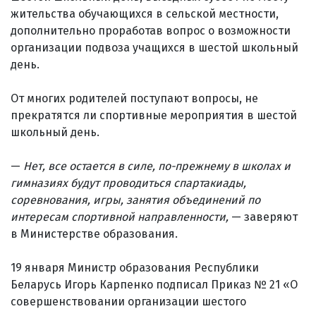
жительства обучающихся в сельской местности,
дополнительно проработав вопрос о возможности
организации подвоза учащихся в шестой школьный
день.
От многих родителей поступают вопросы, не
прекратятся ли спортивные мероприятия в шестой
школьный день.
—
Нет, все остается в силе, по-прежнему в школах и
гимназиях будут проводиться спартакиады,
соревнования, игры, занятия объединений по
интересам спортивной направленности,
— заверяют
в Министерстве образования.
19 января Министр образования Республики
Беларусь Игорь Карпенко подписал Приказ № 21 «О
совершенствовании организации шестого