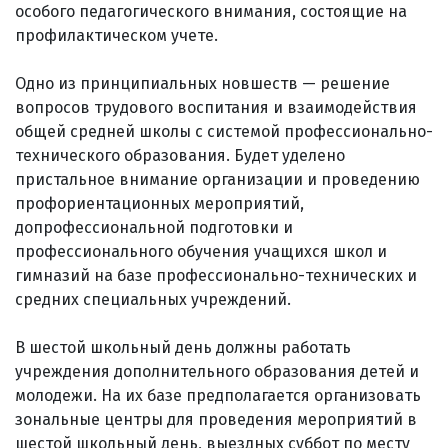
особого педагогического внимания, состоящие на
профилактическом учете.
Одно из принципиальных новшеств — решение
вопросов трудового воспитания и взаимодействия
общей средней школы с системой профессионально-
технического образования. Будет уделено
пристальное внимание организации и проведению
профориентационных мероприятий,
допрофессиональной подготовки и
профессионального обучения учащихся школ и
гимназий на базе профессионально-технических и
средних специальных учреждений.
В шестой школьный день должны работать
учреждения дополнительного образования детей и
молодежи. На их базе предполагается организовать
зональные центры для проведения мероприятий в
шестой школьный день, выездных суббот по месту