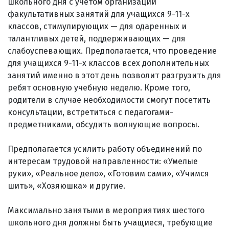
школьного дня с учетом организации
факультативных занятий для учащихся 9-11-х
классов, стимулирующих — для одаренных и
талантливых детей, поддерживающих — для
слабоуспевающих. Предполагается, что проведение
для учащихся 9-11-х классов всех дополнительных
занятий именно в этот день позволит разгрузить для
ребят основную учебную неделю. Кроме того,
родители в случае необходимости смогут посетить
консультации, встретиться с педагогами-
предметниками, обсудить волнующие вопросы.
Предполагается усилить работу объединений по
интересам трудовой направленности: «Умелые
руки», «Реальное дело», «Готовим сами», «Учимся
шить», «Хозяюшка» и другие.
Максимально занятыми в меро­прия­тиях шестого
школьного дня должны быть учащиеся, требующие