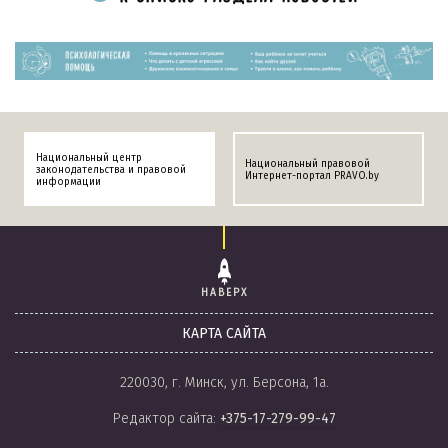
Национальный центр
Национальный правовой
законодательства и правовой
Интернет-портал PRAVO.by
информации
НАВЕРХ
КАРТА САЙТА
220030, г. Минск, ул. Берсона, 1а.
Редактор сайта:
+375-17-279-99-47