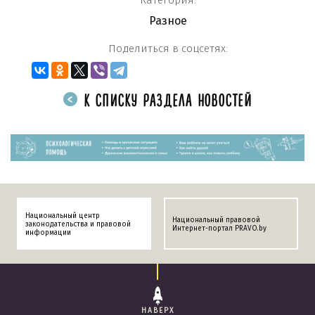
Категория:
Разное
Поделиться в соцсетях:
К СПИСКУ РАЗДЕЛА НОВОСТЕЙ
Национальный центр
Национальный правовой
законодательства и правовой
Интернет-портал PRAVO.by
информации
НАВЕРХ