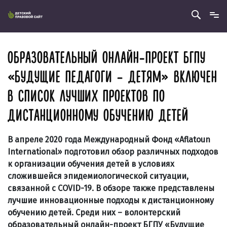
ОБРАЗОВАТЕЛЬНЫЙ ОНЛАЙН-ПРОЕКТ БГПУ
«БУДУЩИЕ ПЕДАГОГИ – ДЕТЯМ» ВКЛЮЧЕН
В СПИСОК ЛУЧШИХ ПРОЕКТОВ ПО
ДИСТАНЦИОННОМУ ОБУЧЕНИЮ ДЕТЕЙ
В апреле 2020 года Международный Фонд «Aflatoun
International» подготовил обзор различных подходов
к организации обучения детей в условиях
сложившейся эпидемиологической ситуации,
связанной с COVID-19. В обзоре также представлены
лучшие инновационные подходы к дистанционному
обучению детей. Среди них – волонтерский
образовательный онлайн-проект БГПУ «Будущие