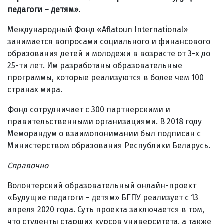
педагоги – детям»
.
Международный Фонд «Aflatoun International»
занимается вопросами социального и финансового
образования детей и молодежи в возрасте от 3-х до
25-ти лет. Им разработаны образовательные
программы, которые реализуются в более чем 100
странах мира.
Фонд сотрудничает с 300 партнерскими и
правительственными организациями. В 2018 году
Меморандум о взаимопонимании был подписан с
Министерством образования Республики Беларусь.
Справочно
Волонтерский образовательный онлайн-проект
«Будущие педагоги – детям» БГПУ реализует с 13
апреля 2020 года. Суть проекта заключается в том,
что студенты старших курсов университета, а также