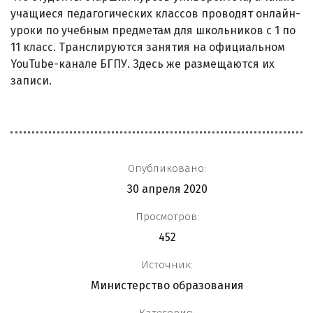
учащиеся педагогических классов проводят онлайн-
уроки по учебным предметам для школьников с 1 по
11 класс. Транслируются занятия на официальном
YouTube-канале БГПУ
. Здесь же размещаются их
записи.
Опубликовано:
30 апреля 2020
Просмотров:
452
Источник:
Министерство образования