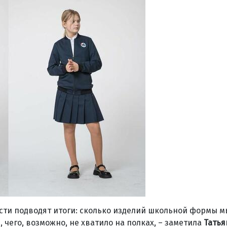
ти подводят итоги: сколько изделий школьной формы м
чего, возможно, не хватило на полках, – заметила
Татья