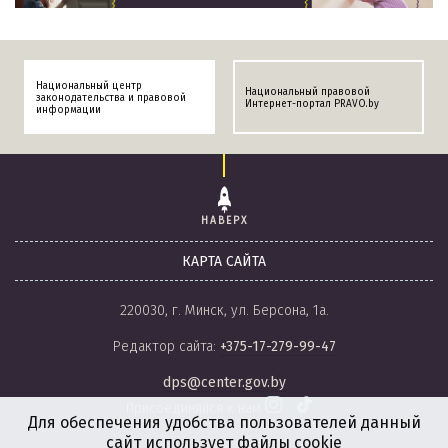
Национальный центр
Национальный правовой
законодательства и правовой
Интернет-портал PRAVO.by
информации
НАВЕРХ
КАРТА САЙТА
220030, г. Минск, ул. Берсона, 1а.
Редактор сайта:
+375-17-279-99-47
dps@center.gov.by
Присоединяйся к нам
Для обеспечения удобства пользователей данный
сайт использует файлы cookie