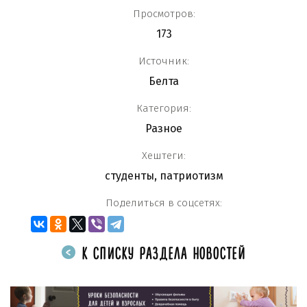
Просмотров:
173
Источник:
Белта
Категория:
Разное
Хештеги:
студенты
,
патриотизм
Поделиться в соцсетях:
К СПИСКУ РАЗДЕЛА НОВОСТЕЙ