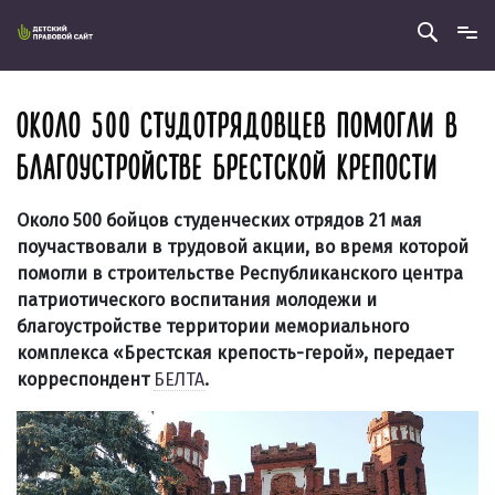
ОКОЛО 500 СТУДОТРЯДОВЦЕВ ПОМОГЛИ В
БЛАГОУСТРОЙСТВЕ БРЕСТСКОЙ КРЕПОСТИ
Около 500 бойцов студенческих отрядов 21 мая
поучаствовали в трудовой акции, во время которой
помогли в строительстве Республиканского центра
патриотического воспитания молодежи и
благоустройстве территории мемориального
комплекса «Брестская крепость-герой», передает
корреспондент
БЕЛТА
.