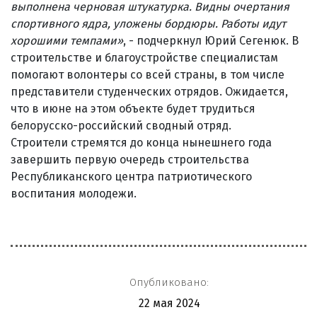
выполнена черновая штукатурка. Видны очертания
спортивного ядра, уложены бордюры. Работы идут
хорошими темпами»
, - подчеркнул Юрий Сегенюк. В
строительстве и благоустройстве специалистам
помогают волонтеры со всей страны, в том числе
представители студенческих отрядов. Ожидается,
что в июне на этом объекте будет трудиться
белорусско-российский сводный отряд.
Строители стремятся до конца нынешнего года
завершить первую очередь строительства
Республиканского центра патриотического
воспитания молодежи.
Опубликовано:
22 мая 2024