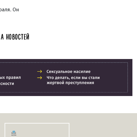
раля. Он
А НОВОСТЕЙ