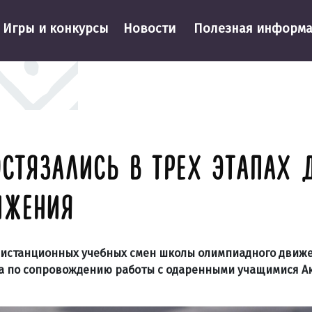
Игры и конкурсы
Новости
Полезная информ
ОСТЯЗАЛИСЬ В ТРЕХ ЭТАПАХ
ИЖЕНИЯ
х дистанционных учебных смен школы олимпиадного движе
а по сопровождению работы с одаренными учащимися А