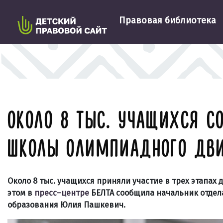
Правовая библиотека
ОКОЛО 8 ТЫС. УЧАЩИХСЯ С
ШКОЛЫ ОЛИМПИАДНОГО ДВ
Около 8 тыс. учащихся приняли участие в трех этапа
этом в
пресс–центре
БЕЛТА сообщила начальник отдел
образования Юлия Пашкевич.