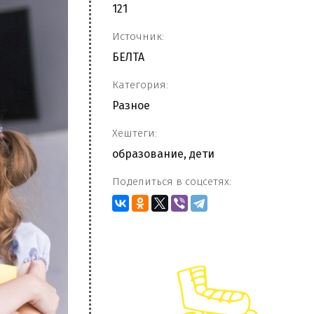
121
Источник:
БЕЛТА
Категория:
Разное
Хештеги:
образование
,
дети
Поделиться в соцсетях: