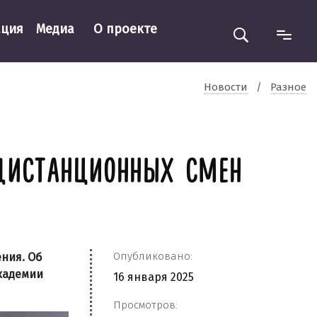
ация
Медиа
О проекте
Новости
/
Разное
 ДИСТАНЦИОННЫХ СМЕН
Опубликовано:
ния. Об
кадемии
16 января 2025
Просмотров: