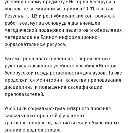
уделили новому предмету «История Беларуси в
контексте всемирной истории» в 10-11 классах.
Результаты ЦЭ и республиканских контрольных
работ возьмут за основу для дальнейшей
методической поддержки педагогов и обновления
материалов на
Едином информационно-
образовательном ресурсе
.
Рассмотрена подготовленная к переизданию
рукопись ключевого учебного пособия «История
белорусской государственности» для вузов. Также
продолжится мониторинг качества преподавания
дисциплины и повышение квалификации
преподавателей.
Учебники социально-гуманитарного профиля
закладывают прочный фундамент
гражданственности, патриотизма и объективных
знаний о родной стране.