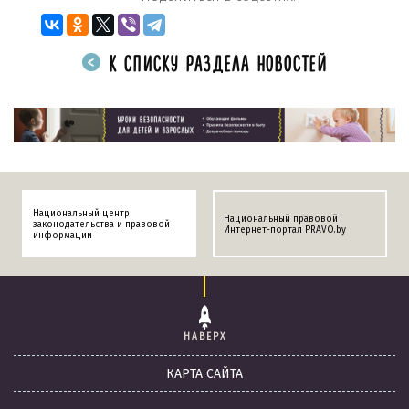
К СПИСКУ РАЗДЕЛА НОВОСТЕЙ
Национальный центр
Национальный правовой
законодательства и правовой
Интернет-портал PRAVO.by
информации
НАВЕРХ
КАРТА САЙТА