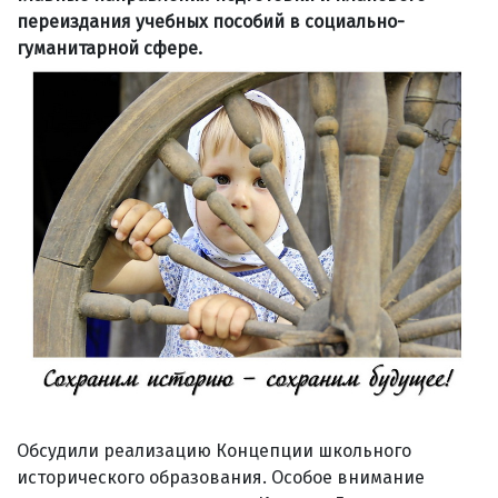
переиздания учебных пособий в социально-
гуманитарной сфере.
Обсудили реализацию Концепции школьного
исторического образования. Особое внимание