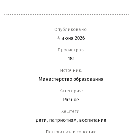
Опубликовано:
4 июня 2026
Просмотров:
181
Источник:
Министерство образования
Категория:
Разное
Хештеги:
дети
,
патриотизм
,
воспитание
Поделиться в соцсетях: