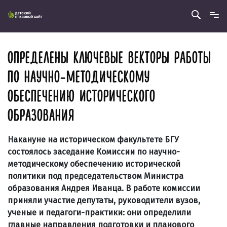
ОПРЕДЕЛЕНЫ КЛЮЧЕВЫЕ ВЕКТОРЫ РАБОТЫ
ПО НАУЧНО-МЕТОДИЧЕСКОМУ
ОБЕСПЕЧЕНИЮ ИСТОРИЧЕСКОГО
ОБРАЗОВАНИЯ
Накануне на историческом факультете БГУ
состоялось заседание Комиссии по научно-
методическому обеспечению исторической
политики под председательством Министра
образования Андрея Иванца. В работе комиссии
приняли участие депутаты, руководители вузов,
ученые и педагоги-практики: они определили
главные направления подготовки и планового