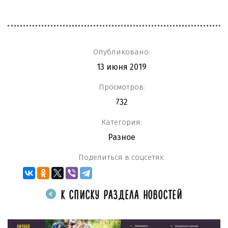
Опубликовано:
13 июня 2019
Просмотров:
732
Категория:
Разное
Поделиться в соцсетях:
К СПИСКУ РАЗДЕЛА НОВОСТЕЙ