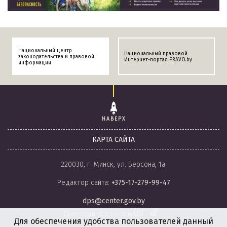
Национальный центр
Национальный правовой
законодательства и правовой
Интернет-портал PRAVO.by
информации
НАВЕРХ
КАРТА САЙТА
220030, г. Минск, ул. Берсона, 1а.
Редактор сайта:
+375-17-279-99-47
dps@center.gov.by
Присоединяйся к нам
Для обеспечения удобства пользователей данный