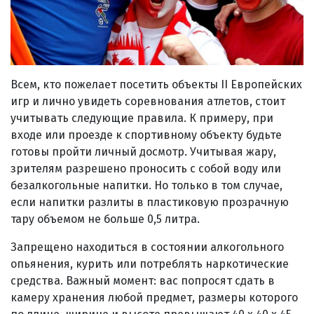
Всем, кто пожелает посетить объекты II Европейских
игр и лично увидеть соревнования атлетов, стоит
учитывать следующие правила. К примеру, при
входе или проезде к спортивному объекту будьте
готовы пройти личный досмотр. Учитывая жару,
зрителям разрешено проносить с собой воду или
безалкогольные напитки. Но только в том случае,
если напитки разлиты в пластиковую прозрачную
тару объемом не больше 0,5 литра.
Запрещено находиться в состоянии алкогольного
опьянения, курить или потреблять наркотические
средства. Важный момент: вас попросят сдать в
камеру хранения любой предмет, размеры которого