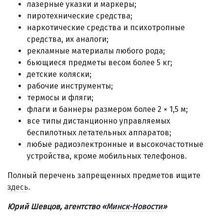
лазерные указки и маркеры;
пиротехнические средства;
наркотические средства и психотропные
средства, их аналоги;
рекламные материалы любого рода;
бьющиеся предметы весом более 5 кг;
детские коляски;
рабочие инструменты;
термосы и фляги;
флаги и баннеры размером более 2 × 1,5 м;
все типы дистанционно управляемых
беспилотных летательных аппаратов;
любые радиоэлектронные и высокочастотные
устройства, кроме мобильных телефонов.
Полный перечень запрещенных предметов ищите
здесь
.
Юрий Шевцов,
агентство «
Минск-Новости
»