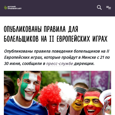
ОПУБЛИКОВАНЫ ПРАВИЛА ДЛЯ
БОЛЕЛЬЩИКОВ НА II ЕВРОПЕЙСКИХ ИГРАХ
Опубликованы правила поведения болельщиков на II
Европейских играх, которые пройдут в Минске с 21 по
30 июня, сообщили в
пресс-службе
дирекции.