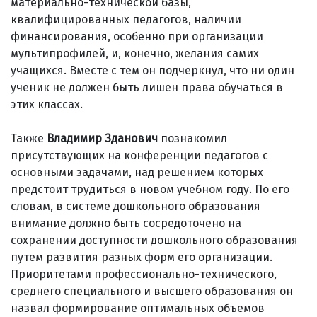
материально-технической базы,
квалифицированных педагогов, наличии
финансирования, особенно при организации
мультипрофилей, и, конечно, желания самих
учащихся. Вместе с тем он подчеркнул, что ни один
ученик не должен быть лишен права обучаться в
этих классах.
Также
Владимир Зданович
познакомил
присутствующих на конференции педагогов с
основными задачами, над решением которых
предстоит трудиться в новом учебном году. По его
словам, в системе дошкольного образования
внимание должно быть сосредоточено на
сохранении доступности дошкольного образования
путем развития разных форм его организации.
Приоритетами профессионально-технического,
среднего специального и высшего образования он
назвал формирование оптимальных объемов