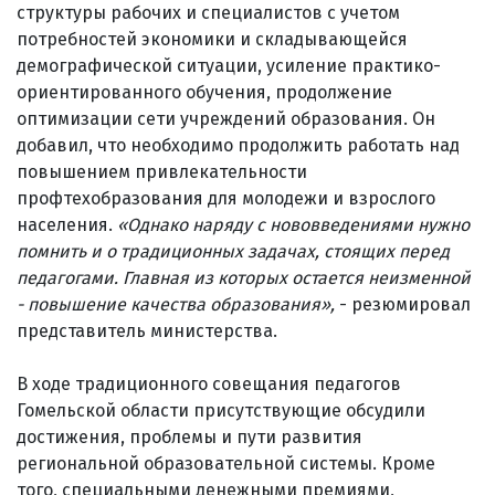
структуры рабочих и специалистов с учетом
потребностей экономики и складывающейся
демографической ситуации, усиление практико-
ориентированного обучения, продолжение
оптимизации сети учреждений образования. Он
добавил, что необходимо продолжить работать над
повышением привлекательности
профтехобразования для молодежи и взрослого
населения.
«Однако наряду с нововведениями нужно
помнить и о традиционных задачах, стоящих перед
педагогами. Главная из которых остается неизменной
- повышение качества образования»,
- резюмировал
представитель министерства.
В ходе традиционного совещания педагогов
Гомельской области присутствующие обсудили
достижения, проблемы и пути развития
региональной образовательной системы. Кроме
того, специальными денежными премиями,