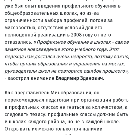
уже был опыт введения профильного обучения в
общеобразовательных школах, но из-за
ограниченности выбора профилей, погони за
массовостью, отсутствия условий для его
полноценной реализации в 2008 году от него
отказались. «
Профильное обучение в школах - самое
заметное нововведение этого учебного года. Этот
переход нам достался очень непросто, поэтому важно,
чтобы органы образования и управления на местах,
руководители школ не повторили ошибок прошлого»,
- заострил внимание
Владимир Зданович.
Как представитель Минобразования, он
порекомендовал педагогам при организации работы
в профильных классах не гнаться за количеством, а
следовать тезису: профильные классы должны быть
в школах каждого района, но не в каждой школе.
Открывать их можно только при наличии