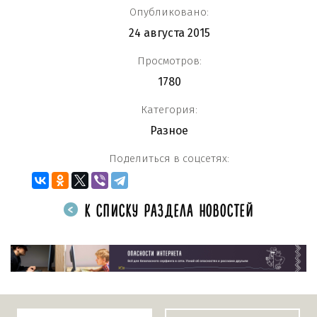
Опубликовано:
24 августа 2015
Просмотров:
1780
Категория:
Разное
Поделиться в соцсетях:
К СПИСКУ РАЗДЕЛА НОВОСТЕЙ