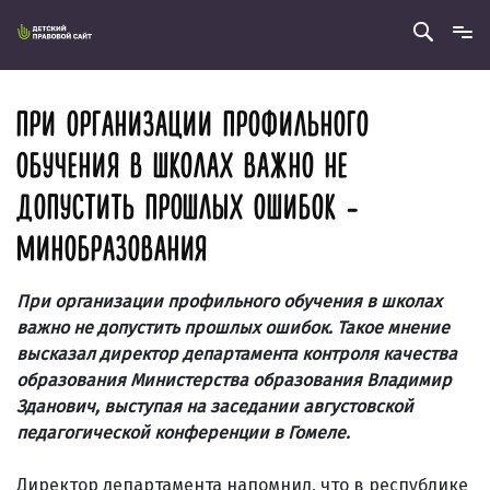
ПРИ ОРГАНИЗАЦИИ ПРОФИЛЬНОГО
ОБУЧЕНИЯ В ШКОЛАХ ВАЖНО НЕ
ДОПУСТИТЬ ПРОШЛЫХ ОШИБОК -
МИНОБРАЗОВАНИЯ
При организации профильного обучения в школах
важно не допустить прошлых ошибок. Такое мнение
высказал директор департамента контроля качества
образования Министерства образования Владимир
Зданович, выступая на заседании августовской
педагогической конференции в Гомеле.
Директор департамента напомнил, что в республике