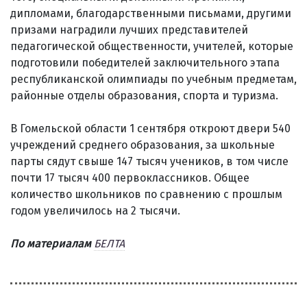
дипломами, благодарственными письмами, другими
призами наградили лучших представителей
педагогической общественности, учителей, которые
подготовили победителей заключительного этапа
республиканской олимпиады по учебным предметам,
районные отделы образования, спорта и туризма.
В Гомельской области 1 сентября откроют двери 540
учреждений среднего образования, за школьные
парты сядут свыше 147 тысяч учеников, в том числе
почти 17 тысяч 400 первоклассников. Общее
количество школьников по сравнению с прошлым
годом увеличилось на 2 тысячи.
По материалам
БЕЛТА